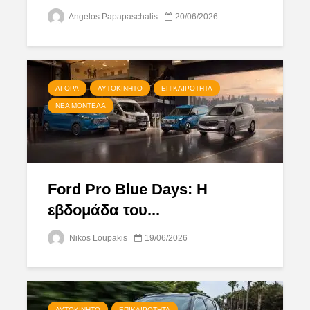
Angelos Papapaschalis
20/06/2026
ΑΓΟΡΆ
ΑΥΤΟΚΊΝΗΤΟ
ΕΠΙΚΑΙΡΌΤΗΤΑ
ΝΈΑ ΜΟΝΤΈΛΑ
Ford Pro Blue Days: Η
εβδομάδα του...
Nikos Loupakis
19/06/2026
ΑΥΤΟΚΊΝΗΤΟ
ΕΠΙΚΑΙΡΌΤΗΤΑ