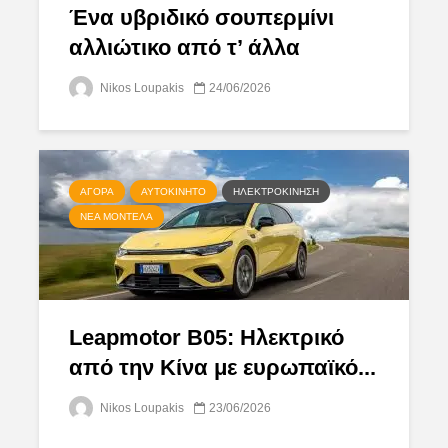
Ένα υβριδικό σουπερμίνι
αλλιώτικο από τ’ άλλα
Nikos Loupakis
24/06/2026
ΑΓΟΡΆ
ΑΥΤΟΚΊΝΗΤΟ
ΗΛΕΚΤΡΟΚΊΝΗΣΗ
ΝΈΑ ΜΟΝΤΈΛΑ
Leapmotor B05: Ηλεκτρικό
από την Κίνα με ευρωπαϊκό...
Nikos Loupakis
23/06/2026