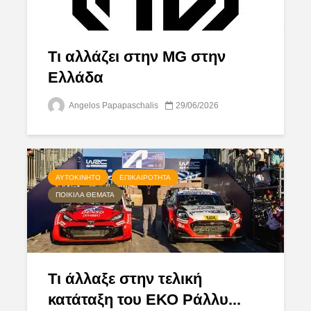
Τι αλλάζει στην MG στην
Ελλάδα
Angelos Papapaschalis
29/06/2026
ΑΥΤΟΚΊΝΗΤΟ
ΕΠΙΚΑΙΡΌΤΗΤΑ
ΠΟΙΚΊΛΑ ΘΈΜΑΤΑ
Τι άλλαξε στην τελική
κατάταξη του ΕΚΟ Ράλλυ...