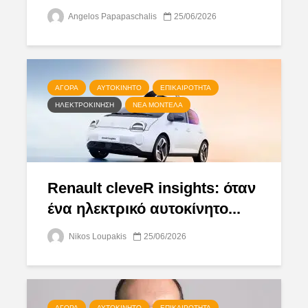
Angelos Papapaschalis
25/06/2026
ΑΓΟΡΆ
ΑΥΤΟΚΊΝΗΤΟ
ΕΠΙΚΑΙΡΌΤΗΤΑ
ΗΛΕΚΤΡΟΚΊΝΗΣΗ
ΝΈΑ ΜΟΝΤΈΛΑ
Renault cleveR insights: όταν
ένα ηλεκτρικό αυτοκίνητο...
Nikos Loupakis
25/06/2026
ΑΓΟΡΆ
ΑΥΤΟΚΊΝΗΤΟ
ΕΠΙΚΑΙΡΌΤΗΤΑ