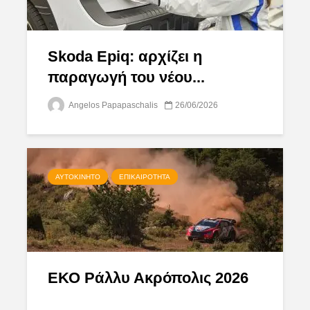
Skoda Epiq: αρχίζει η
παραγωγή του νέου...
Angelos Papapaschalis
26/06/2026
ΑΥΤΟΚΊΝΗΤΟ
ΕΠΙΚΑΙΡΌΤΗΤΑ
ΕΚΟ Ράλλυ Ακρόπολις 2026