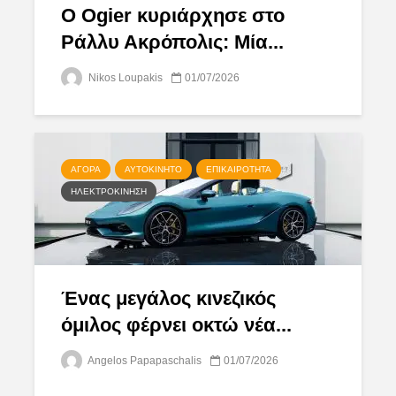
Ο Ogier κυριάρχησε στο
Ράλλυ Ακρόπολις: Μία...
Nikos Loupakis
01/07/2026
ΑΓΟΡΆ
ΑΥΤΟΚΊΝΗΤΟ
ΕΠΙΚΑΙΡΌΤΗΤΑ
ΗΛΕΚΤΡΟΚΊΝΗΣΗ
Ένας μεγάλος κινεζικός
όμιλος φέρνει οκτώ νέα...
Angelos Papapaschalis
01/07/2026