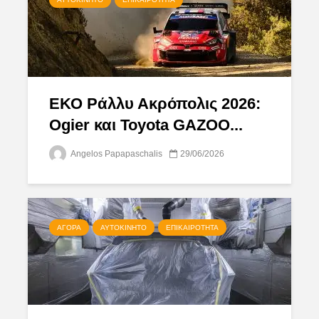
ΕΚΟ Ράλλυ Ακρόπολις 2026:
Ogier και Toyota GAZOO...
Angelos Papapaschalis
29/06/2026
ΑΓΟΡΆ
ΑΥΤΟΚΊΝΗΤΟ
ΕΠΙΚΑΙΡΌΤΗΤΑ