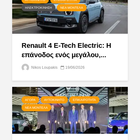
ΗΛΕΚΤΡΟΚΊΝΗΣΗ
ΝΈΑ ΜΟΝΤΈΛΑ
Renault 4 E-Tech Electric: Η
επάνοδος ενός μεγάλου,...
Nikos Loupakis
19/06/2026
ΑΓΟΡΆ
ΑΥΤΟΚΊΝΗΤΟ
ΕΠΙΚΑΙΡΌΤΗΤΑ
ΝΈΑ ΜΟΝΤΈΛΑ