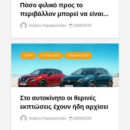
Πόσο φιλικό προς το
περιβάλλον μπορεί να είναι...
Angelos Papapaschalis
29/06/2026
ΑΓΟΡΆ
ΑΥΤΟΚΊΝΗΤΟ
ΕΠΙΚΑΙΡΌΤΗΤΑ
Στο αυτοκίνητο οι θερινές
εκπτώσεις έχουν ήδη αρχίσει
Angelos Papapaschalis
28/06/2026