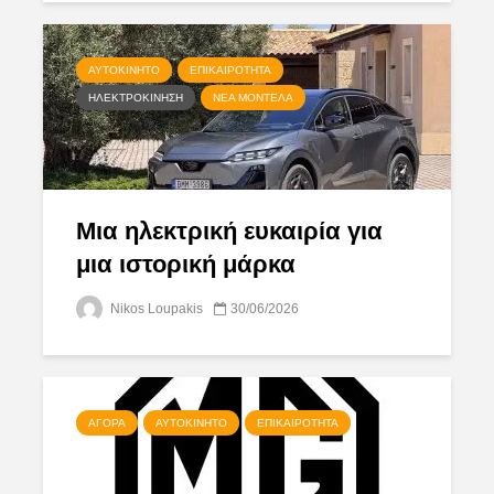
ΑΥΤΟΚΊΝΗΤΟ
ΕΠΙΚΑΙΡΌΤΗΤΑ
ΗΛΕΚΤΡΟΚΊΝΗΣΗ
ΝΈΑ ΜΟΝΤΈΛΑ
Μια ηλεκτρική ευκαιρία για
μια ιστορική μάρκα
Nikos Loupakis
30/06/2026
ΑΓΟΡΆ
ΑΥΤΟΚΊΝΗΤΟ
ΕΠΙΚΑΙΡΌΤΗΤΑ