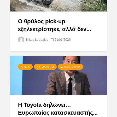
Ο θρύλος pick-up
εξηλεκτρίστηκε, αλλά δεν...
Nikos Loupakis
21/06/2026
ΑΓΟΡΆ
ΑΥΤΟΚΊΝΗΤΟ
ΕΠΙΚΑΙΡΌΤΗΤΑ
Η Toyota δηλώνει…
Ευρωπαίος κατασκευαστής...