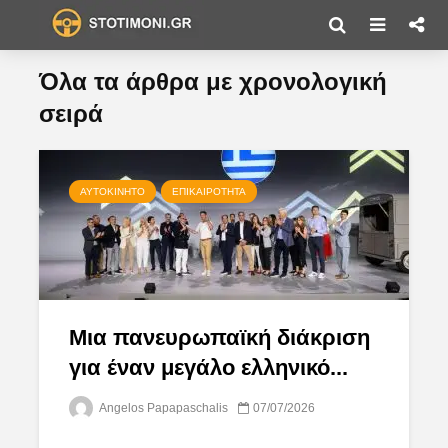
Όλα τα άρθρα με χρονολογική
σειρά
ΑΥΤΟΚΊΝΗΤΟ
ΕΠΙΚΑΙΡΌΤΗΤΑ
Μια πανευρωπαϊκή διάκριση
για έναν μεγάλο ελληνικό...
Angelos Papapaschalis
07/07/2026