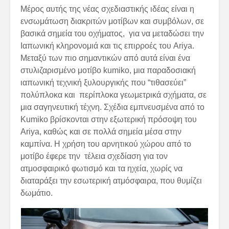
Μέρος αυτής της νέας σχεδιαστικής ιδέας είναι η
ενσωμάτωση διακριτών μοτίβων και συμβόλων, σε
βασικά σημεία του οχήματος, για να μεταδώσει την
Ιαπωνική κληρονομιά και τις επιρροές του Ariya.
Μεταξύ των πιο σημαντικών από αυτά είναι ένα
στυλιζαρισμένο μοτίβο kumiko, μια παραδοσιακή
ιαπωνική τεχνική ξυλουργικής που “τιθασεύει”
πολύπλοκα και περίπλοκα γεωμετρικά σχήματα, σε
μια σαγηνευτική τέχνη. Σχέδια εμπνευσμένα από το
Kumiko βρίσκονται στην εξωτερική πρόσοψη του
Ariya, καθώς και σε πολλά σημεία μέσα στην
καμπίνα. Η χρήση του αρνητικού χώρου από το
μοτίβο έφερε την τέλεια σχεδίαση για τον
ατμοσφαιρικό φωτισμό και τα ηχεία, χωρίς να
διαταράξει την εσωτερική ατμόσφαιρα, που θυμίζει
δωμάτιο.