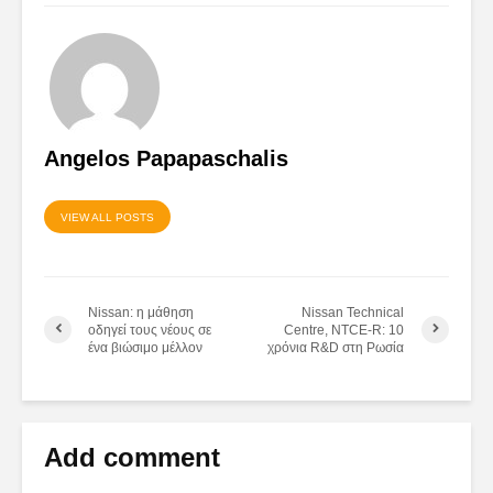
Angelos Papapaschalis
VIEW ALL POSTS
Nissan: η μάθηση
Nissan Technical
οδηγεί τους νέους σε
Centre, NTCE-R: 10
ένα βιώσιμο μέλλον
χρόνια R&D στη Ρωσία
Add comment