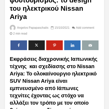
φουτουρισμός: το design
του ηλεκτρικού Nissan
Ariya
Angelos Papapaschalis
15/10/2021
Add comment
2 min read
Εκφράσεις διαχρονικής Ιαπωνικής
τέχνης και σχεδίασης στο Nissan
Ariya:
Το ολοκαίνουργιο ηλεκτρικό
SUV Nissan Ariya είναι
εμπνευσμένο από Ιάπωνες
τεχνίτες έχοντας ως στόχο να
αλλάξει τον τρόπο με τον οποίο