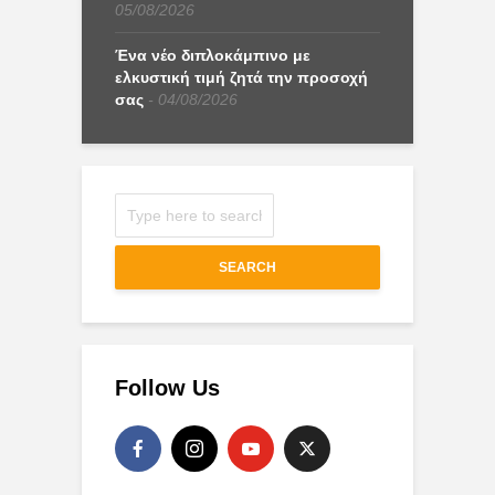
05/08/2026
Ένα νέο διπλοκάμπινο με
ελκυστική τιμή ζητά την προσοχή
σας
04/08/2026
SEARCH
Follow Us