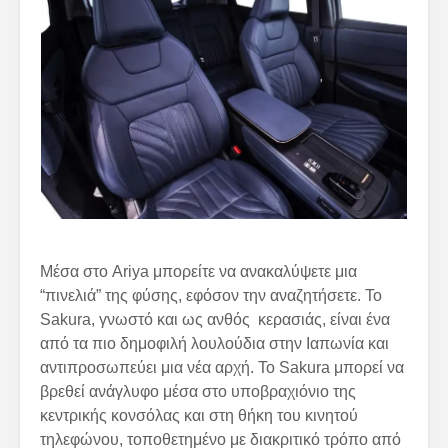
Μέσα στο Ariya μπορείτε να ανακαλύψετε μια
“πινελιά” της φύσης, εφόσον την αναζητήσετε. Το
Sakura, γνωστό και ως ανθός κερασιάς, είναι ένα
από τα πιο δημοφιλή λουλούδια στην Ιαπωνία και
αντιπροσωπεύει μια νέα αρχή. Το Sakura μπορεί να
βρεθεί ανάγλυφο μέσα στο υποβραχιόνιο της
κεντρικής κονσόλας και στη θήκη του κινητού
τηλεφώνου, τοποθετημένο με διακριτικό τρόπο από