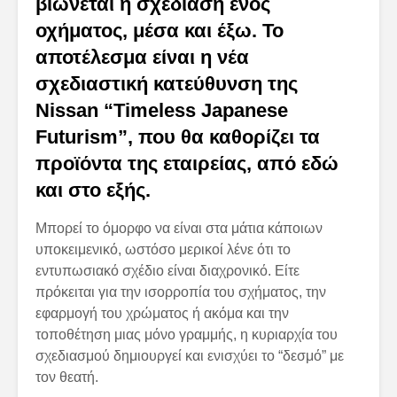
βιώνεται η σχεδίαση ενός
οχήματος, μέσα και έξω. Το
αποτέλεσμα είναι η νέα
σχεδιαστική κατεύθυνση της
Nissan “Timeless Japanese
Futurism”, που θα καθορίζει τα
προϊόντα της εταιρείας, από εδώ
και στο εξής.
Μπορεί το όμορφο να είναι στα μάτια κάποιων
υποκειμενικό, ωστόσο μερικοί λένε ότι το
εντυπωσιακό σχέδιο είναι διαχρονικό. Είτε
πρόκειται για την ισορροπία του σχήματος, την
εφαρμογή του χρώματος ή ακόμα και την
τοποθέτηση μιας μόνο γραμμής, η κυριαρχία του
σχεδιασμού δημιουργεί και ενισχύει το “δεσμό” με
τον θεατή.