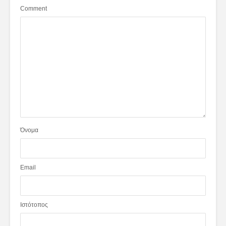
Comment
Όνομα
Email
Ιστότοπος