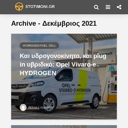
Archive - Δεκέμβριος 2021
HYDROGEN FUEL CELL
Και υδρογονοκίνητο, και plug
in υβριδικό: Opel Vivaro-e
HYDROGEN
Nikos Loupakis