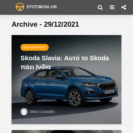
Archive - 29/12/2021
ΝΈΑ ΜΟΝΤΈΛΑ
Skoda Slavia: Αυτό το Skoda
πάει Ινδία
Nikos Loupakis