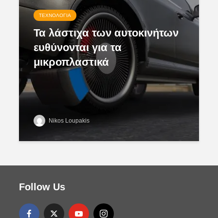
ΤΕΧΝΟΛΟΓΊΑ
Τα λάστιχα των αυτοκινήτων
ευθύνονται για τα
μικροπλαστικά
Nikos Loupakis
Follow Us