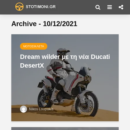
Archive - 10/12/2021
ΜΟΤΟΣΙΚΛΈΤΑ
Dream wilder με τη νέα Ducati
DesertX
Nikos Loupakis