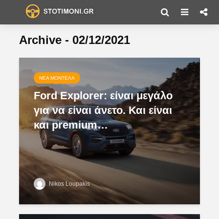
Archive - 02/12/2021
ΝΈΑ ΜΟΝΤΈΛΑ
Ford Explorer: είναι μεγάλο
για να είναι άνετο. Και είναι
και premium…
Nikos Loupakis