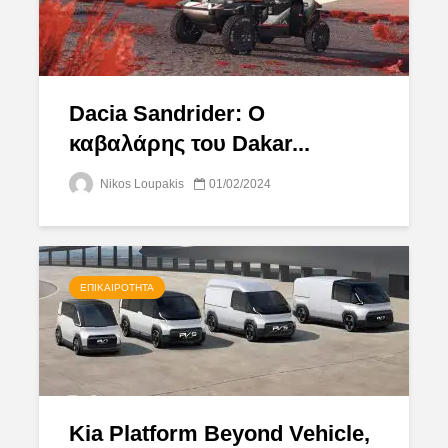
Dacia Sandrider: Ο
καβαλάρης του Dakar...
Nikos Loupakis
01/02/2024
ΕΠΙΚΑΙΡΌΤΗΤΑ
Kia Platform Beyond Vehicle,