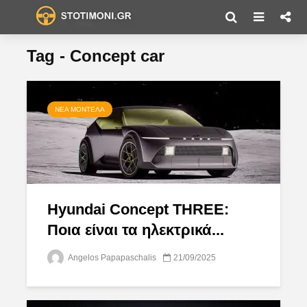
Tag - Concept car
ΝΈΑ ΜΟΝΤΈΛΑ
Hyundai Concept THREE:
Ποια είναι τα ηλεκτρικά...
Angelos Papapaschalis
21/09/2025