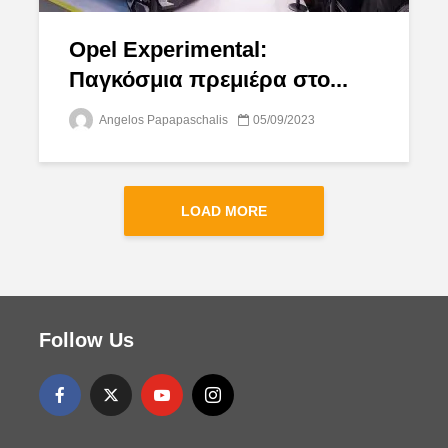
Opel Experimental:
Παγκόσμια πρεμιέρα στο...
Angelos Papapaschalis
05/09/2023
LOAD MORE
Follow Us