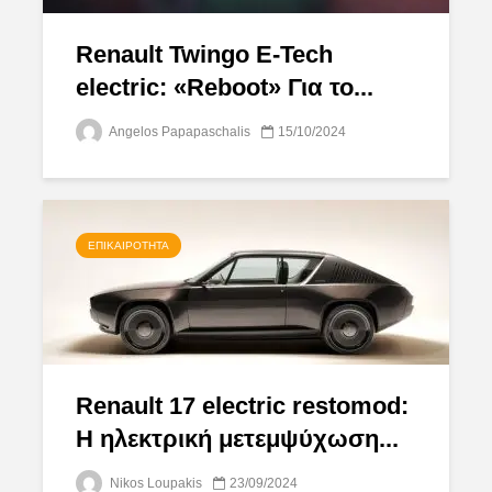
Renault Twingo E-Tech
electric: «Reboot» Για το...
Angelos Papapaschalis
15/10/2024
ΕΠΙΚΑΙΡΌΤΗΤΑ
Renault 17 electric restomod:
Η ηλεκτρική μετεμψύχωση...
Nikos Loupakis
23/09/2024