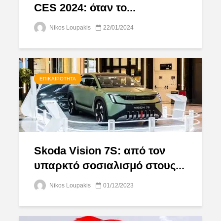
CES 2024: όταν το...
Nikos Loupakis
22/01/2024
ΕΠΙΚΑΙΡΌΤΗΤΑ
Skoda Vision 7S: από τον
υπαρκτό σοσιαλισμό στους...
Nikos Loupakis
01/12/2023