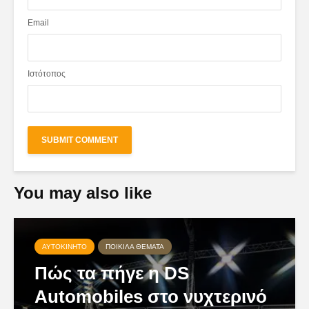
Email
Ιστότοπος
You may also like
ΑΥΤΟΚΊΝΗΤΟ
ΠΟΙΚΊΛΑ ΘΈΜΑΤΑ
Πώς τα πήγε η DS
Automobiles στο νυχτερινό