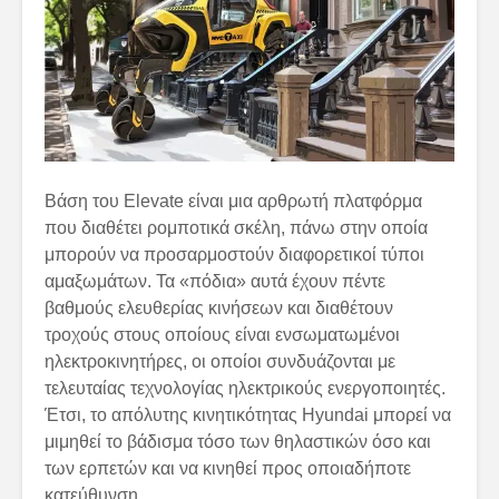
Βάση του Elevate είναι μια αρθρωτή πλατφόρμα
που διαθέτει ρομποτικά σκέλη, πάνω στην οποία
μπορούν να προσαρμοστούν διαφορετικοί τύποι
αμαξωμάτων. Τα «πόδια» αυτά έχουν πέντε
βαθμούς ελευθερίας κινήσεων και διαθέτουν
τροχούς στους οποίους είναι ενσωματωμένοι
ηλεκτροκινητήρες, οι οποίοι συνδυάζονται με
τελευταίας τεχνολογίας ηλεκτρικούς ενεργοποιητές.
Έτσι, το απόλυτης κινητικότητας Hyundai μπορεί να
μιμηθεί το βάδισμα τόσο των θηλαστικών όσο και
των ερπετών και να κινηθεί προς οποιαδήποτε
κατεύθυνση.