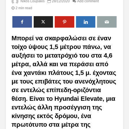
Nikos Loupakis
28/12/2020
Add comment
2 min read
Μπορεί να σκαρφαλώσει σε έναν
τοίχο ύψους 1,5 μέτρου πάνω, να
αυξήσει το μετατρόχιό του στα 4,6
μέτρα, αλλά και να περάσει από
ένα χαντάκι πλάτους 1,5 μ. έχοντας
με τους επιβάτες του ανενόχλητους
σε εντελώς επίπεδη-οριζόντια
θέση. Είναι το Hyundai Elevate, μια
εντελώς άλλη προσέγγιση της
κίνησης εκτός δρόμου, ένα
πρωτότυπο στα μέτρα της