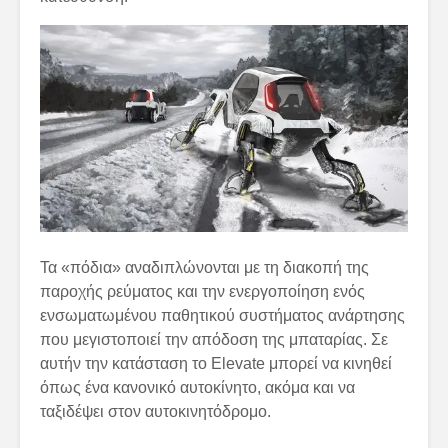
Τα «πόδια» αναδιπλώνονται με τη διακοπή της
παροχής ρεύματος και την ενεργοποίηση ενός
ενσωματωμένου παθητικού συστήματος ανάρτησης
που μεγιστοποιεί την απόδοση της μπαταρίας. Σε
αυτήν την κατάσταση το Elevate μπορεί να κινηθεί
όπως ένα κανονικό αυτοκίνητο, ακόμα και να
ταξιδέψει στον αυτοκινητόδρομο.