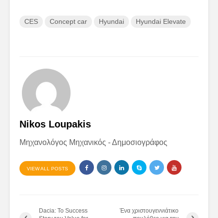
CES
Concept car
Hyundai
Hyundai Elevate
Nikos Loupakis
Μηχανολόγος Μηχανικός - Δημοσιογράφος
VIEW ALL POSTS
Dacia: Το Success
Ένα χριστουγεννιάτικο