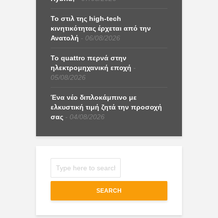
Το στιλ της high-tech
κινητικότητας έρχεται από την
Ανατολή
06/08/2026
Το quattro περνά στην
ηλεκτρομηχανική εποχή
05/08/2026
Ένα νέο διπλοκάμπινο με
ελκυστική τιμή ζητά την προσοχή
σας
04/08/2026
SEARCH