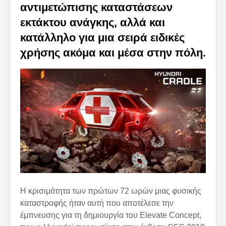
αντιμετώπισης καταστάσεων
εκτάκτου ανάγκης, αλλά και
κατάλληλο για μια σειρά ειδικές
χρήσης ακόμα και μέσα στην πόλη.
Η κρισιμότητα των πρώτων 72 ωρών μιας φυσικής
καταστροφής ήταν αυτή που αποτέλεσε την
έμπνευσης για τη δημιουργία του Elevate Concept,