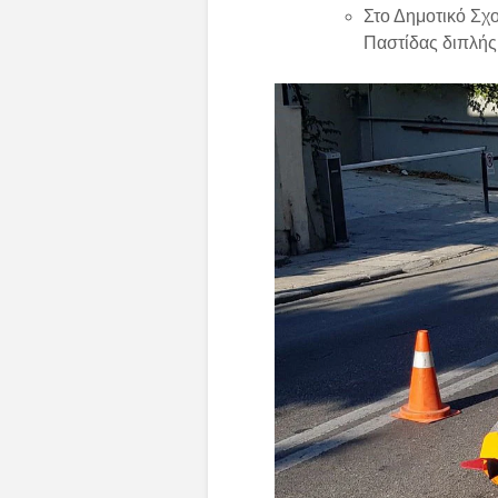
Στο Δημοτικό Σχ
Παστίδας διπλής