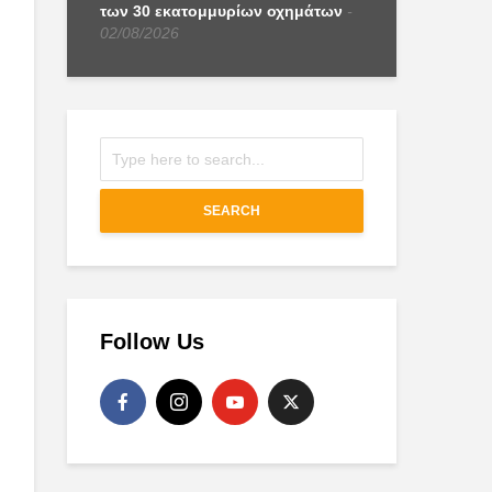
των 30 εκατομμυρίων οχημάτων
02/08/2026
SEARCH
Follow Us