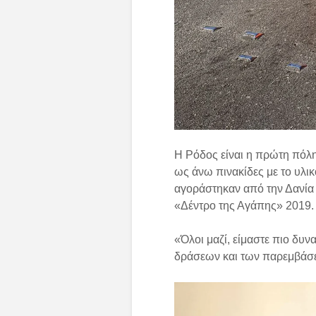
Η Ρόδος είναι η πρώτη πόλη
ως άνω πινακίδες με το υ
αγοράστηκαν από την Δανία
«Δέντρο της Αγάπης» 2019.
«Όλοι μαζί, είμαστε πιο δυν
δράσεων και των παρεμβάσ