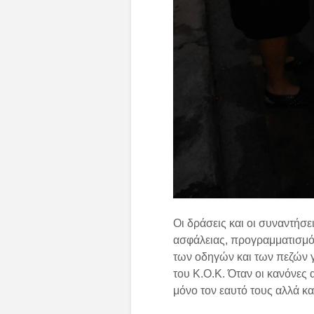
Οι δράσεις και οι συναντήσ
ασφάλειας, προγραμματισμ
των οδηγών και των πεζών 
του Κ.Ο.Κ. Όταν οι κανόνες 
μόνο τον εαυτό τους αλλά κα