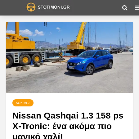
ΔΟΚΙΜΈΣ
Nissan Qashqai 1.3 158 ps
X-Tronic: ένα ακόμα πιο
μαγικό χαλί!