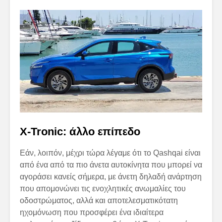
X-Tronic: άλλο επίπεδο
Εάν, λοιπόν, μέχρι τώρα λέγαμε ότι το Qashqai είναι
από ένα από τα πιο άνετα αυτοκίνητα που μπορεί να
αγοράσει κανείς σήμερα, με άνετη δηλαδή ανάρτηση
που απομονώνει τις ενοχλητικές ανωμαλίες του
οδοστρώματος, αλλά και αποτελεσματικότατη
ηχομόνωση που προσφέρει ένα ιδιαίτερα