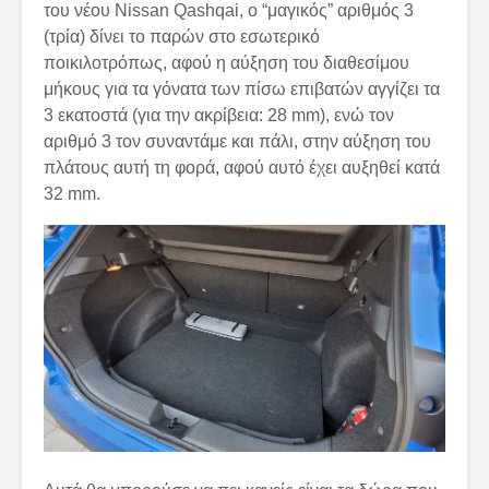
του νέου Nissan Qashqai, ο “μαγικός” αριθμός 3
(τρία) δίνει το παρών στο εσωτερικό
ποικιλοτρόπως, αφού η αύξηση του διαθεσίμου
μήκους για τα γόνατα των πίσω επιβατών αγγίζει τα
3 εκατοστά (για την ακρίβεια: 28 mm), ενώ τον
αριθμό 3 τον συναντάμε και πάλι, στην αύξηση του
πλάτους αυτή τη φορά, αφού αυτό έχει αυξηθεί κατά
32 mm.