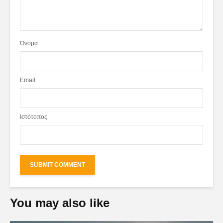
Όνομα
Email
Ιστότοπος
You may also like