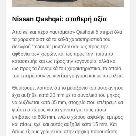
Nissan Qashqai: σταθερή αξία
Από κει και πέρα «αυτόματο» Qashqai διατηρεί όλα
τα χαρακτηριστικά τα καλά χαρακτηριστικά του
αδελφού “manual” μοντέλου και ως προς την
αφθονία των χωρών, και ως προς την ποιότητα
κατασκευής και ως προς την εργονομία, αλλά και
ως προς τα δυναμικά του χαρακτηριστικά, τα οποία
του επιτρέπουν να κινείται γρήγορα και με ασφάλεια.
Θυμίζουμε, λοιπόν, ότι το μεταξόνιο του αυτοκινήτου
έχει αυξηθεί κατά 20 mm με το συνολικό του μήκος
να αυξάνεται κατά 35 mm, στοιχείο που επέτρεψε να
φτάσει ο χώρος για τα γόνατα για τους πίσω
επιβάτες τα 608 mm, ενώ ο χώρος κεφαλής, εμπρός
και πίσω, έχει και αυτός αυξηθεί κατά 15 mm. Και
όπως είχαμε γράψει και στην αρχική παρουσίαση