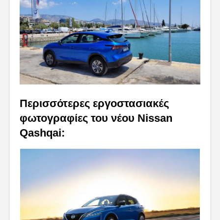
Περισσότερες εργοστασιακές
φωτογραφίες του νέου Nissan
Qashqai: