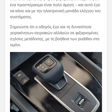
ένα προσπέρασμα είναι πολύ άμεση – και αυτό έχει
να κάνει και με την ηλεκτρονική μονάδα ελέγχου του
συστήματος.
Σημειώστε ότι ο οδηγός έχει και τη δυνατότητα
χειροκίνητων-σειριακών αλλάγών σε φιξαρισμένες
σχέσεις μετάδοσης, με τη βοήθεια των puddles στο
τιμόνι.