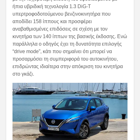
ήπια υβριδική τεχνολογία 1.3 DiG-T
υπερτροφοδοτούμενου βενζινοκινητήρα που
αποδίδει 158 ίππους και προσφέρει
αναβαθμισμένες επιδόσεις σε σχέση με τον
κινητήρα των 140 ίππων της βασικής έκδοσης. Ενώ
παράλληλα ο οδηγός έχει τη δυνατότητα επιλογής
“drive mode”, κάτι που σημαίνει ότι μπορεί να
προσαρμόσει τη συμπεριφορά του αυτοκινήτου,
επιδρώντας ιδιαίτερα στην απόκριση του κινητήρα
στο γκάζι.