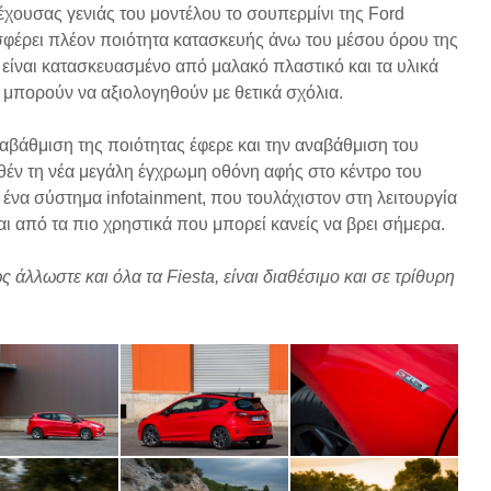
έχουσας γενιάς του μοντέλου το σουπερμίνι της Ford
οσφέρει πλέον ποιότητα κατασκευής άνω του μέσου όρου της
 είναι κατασκευασμένο από μαλακό πλαστικό και τα υλικά
 μπορούν να αξιολογηθούν με θετικά σχόλια.
βάθμιση της ποιότητας έφερε και την αναβάθμιση του
θέν τη νέα μεγάλη έγχρωμη οθόνη αφής στο κέντρο του
 ένα σύστημα infotainment, που τουλάχιστον στη λειτουργία
ι από τα πιο χρηστικά που μπορεί κανείς να βρει σήμερα.
 άλλωστε και όλα τα Fiesta, είναι διαθέσιμο και σε τρίθυρη