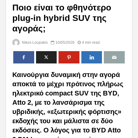
Ποιο είναι το φθηνότερο
plug-in hybrid SUV της
αγοράς;
Nikos Loupakis
10/05/2026
4 min read
Καινούργια δυναμική στην αγορά
αποκτά το μέχρι πρότινος πλήρως
ηλεκτρικό compact SUV της BYD,
Atto 2, με το λανσάρισμα της
υβριδικής, «εξωτερικής φόρτισης»
εκδοχής του και μάλιστα σε δύο
εκδόσεις. Ο λόγος για το BYD Atto