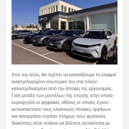
Από την άλλη, θα πρέπει να κατατάξουμε το ελαφρά
ανασχεδιασμένο εσωτερικό του στα πλέον
καλοσχεδιασμένα από την άποψη της εργονομίας.
Γιατί μεταξύ των μοντέλων της εποχής στην οποία
κυριαρχούν οι ψηφιακές οθόνες οι οποίες έχουν
αντικαταστήσει τους κλασικούς πίνακες οργάνων
και καταργήσει σχεδόν πλήρως τους φυσικούς
διακόπτες είναι σπάνιο να βλέπεις αυτοκίνητα με