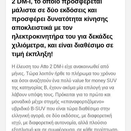
2 DM-I, το οποίο προσφέρεται
μάλιστα σε δύο εκδόσεις και
προσφέρει δυνατότητα κίνησης
αποκλειστικά με τον
ηλεκτροκινητήρα του για δεκάδες
χιλιόμετρα, και είναι διαθέσιμο σε
τιμή έκπληξη!
Η έλευση του Atto 2 DM-i είχε ανακοινωθεί από
μήνες. Τώρα λοιπόν ήρθε το πλήρωμα του χρόνου
και όσοι αναζητούν ένα πολύ value for money SUV
της κατηγορίας B, έχουν ακόμα μία επιλογή για να
λάβουν υπόψη τους. Πρόκειται για το πρώτο και
μοναδικό μέχρι στιγμής «επαναφορτιζόμενο»
υβριδικό B-SUV που είναι τώρα διαθέσιμο στην
ελληνική αγορά, σε δύο εκδόσεις, με διαφορετική
ισχύ, με διαφορετική αυτονομία, αλλά πλούσιο
εξοπλισμό και σε συμφέρουσα, σε κάθε περίπτωση,