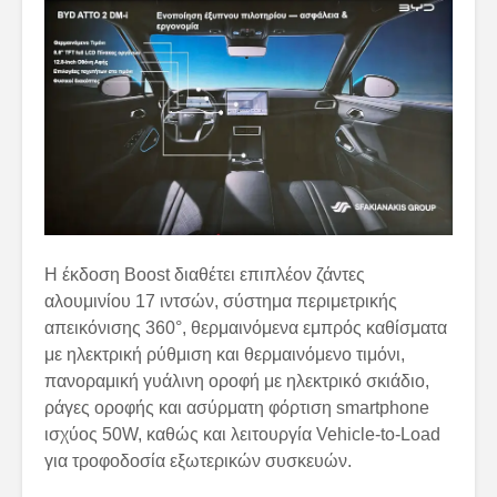
Η έκδοση Boost διαθέτει επιπλέον ζάντες
αλουμινίου 17 ιντσών, σύστημα περιμετρικής
απεικόνισης 360°, θερμαινόμενα εμπρός καθίσματα
με ηλεκτρική ρύθμιση και θερμαινόμενο τιμόνι,
πανοραμική γυάλινη οροφή με ηλεκτρικό σκιάδιο,
ράγες οροφής και ασύρματη φόρτιση smartphone
ισχύος 50W, καθώς και λειτουργία Vehicle-to-Load
για τροφοδοσία εξωτερικών συσκευών.