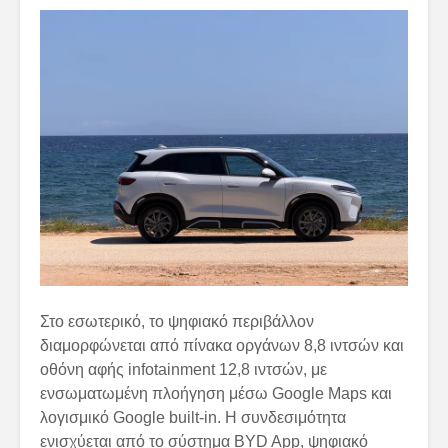
Στο εσωτερικό, το ψηφιακό περιβάλλον
διαμορφώνεται από πίνακα οργάνων 8,8 ιντσών και
οθόνη αφής infotainment 12,8 ιντσών, με
ενσωματωμένη πλοήγηση μέσω Google Maps και
λογισμικό Google built-in. Η συνδεσιμότητα
ενισχύεται από το σύστημα BYD App, ψηφιακό