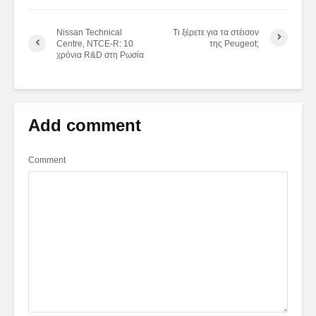
Nissan Technical
Τι ξέρετε για τα στέισον
Centre, NTCE-R: 10
της Peugeot;
χρόνια R&D στη Ρωσία
Add comment
Comment