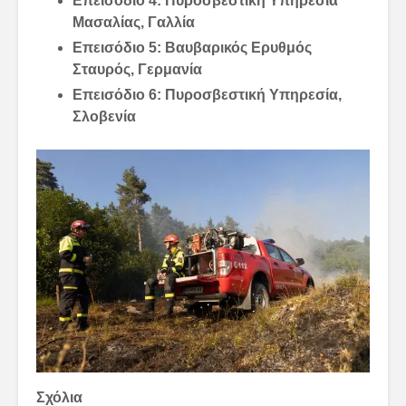
Επεισόδιο 4: Πυροσβεστική Υπηρεσία
Μασαλίας, Γαλλία
Επεισόδιο 5: Βαυβαρικός Ερυθμός
Σταυρός, Γερμανία
Επεισόδιο 6: Πυροσβεστική Υπηρεσία,
Σλοβενία
Σχόλια