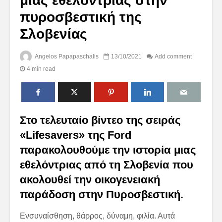
μιας εθελόντριας στην
πυροσβεστική της
Σλοβενίας
Angelos Papapaschalis
13/10/2021
Add comment
4 min read
Στο τελευταίο βίντεο της σειράς
«Lifesavers» της Ford
παρακολουθούμε την ιστορία μιας
εθελόντριας από τη Σλοβενία που
ακολουθεί την οικογενειακή
παράδοση στην Πυροσβεστική.
Ενσυναίσθηση, θάρρος, δύναμη, φιλία. Αυτά