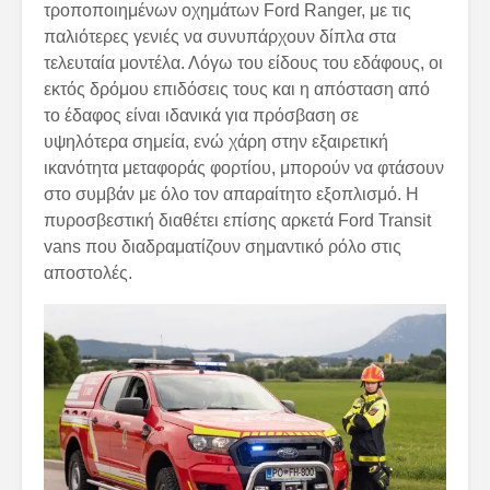
τροποποιημένων οχημάτων Ford Ranger, με τις
παλιότερες γενιές να συνυπάρχουν δίπλα στα
τελευταία μοντέλα. Λόγω του είδους του εδάφους, οι
εκτός δρόμου επιδόσεις τους και η απόσταση από
το έδαφος είναι ιδανικά για πρόσβαση σε
υψηλότερα σημεία, ενώ χάρη στην εξαιρετική
ικανότητα μεταφοράς φορτίου, μπορούν να φτάσουν
στο συμβάν με όλο τον απαραίτητο εξοπλισμό. Η
πυροσβεστική διαθέτει επίσης αρκετά Ford Transit
vans που διαδραματίζουν σημαντικό ρόλο στις
αποστολές.