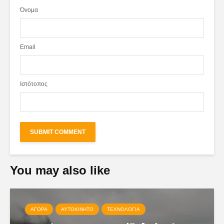
Όνομα
Email
Ιστότοπος
You may also like
ΑΓΟΡΆ
ΑΥΤΟΚΊΝΗΤΟ
ΤΕΧΝΟΛΟΓΊΑ