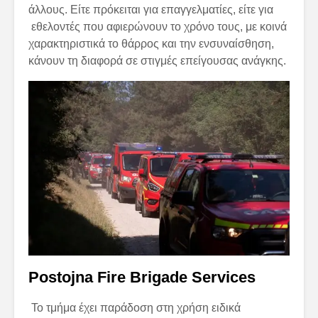
άλλους. Είτε πρόκειται για επαγγελματίες, είτε για
εθελοντές που αφιερώνουν το χρόνο τους, με κοινά
χαρακτηριστικά το θάρρος και την ενσυναίσθηση,
κάνουν τη διαφορά σε στιγμές επείγουσας ανάγκης.
Postojna Fire Brigade Services
Το τμήμα έχει παράδοση στη χρήση ειδικά