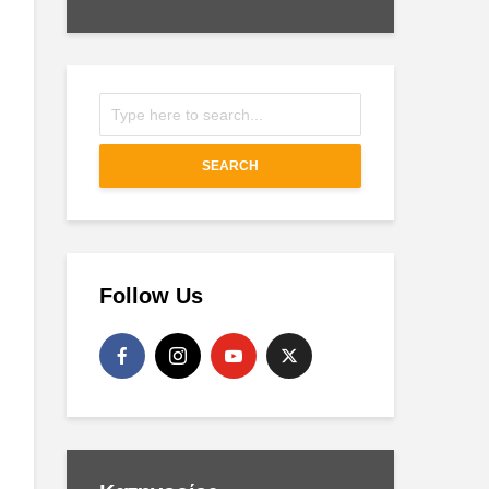
SEARCH
Follow Us