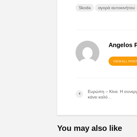
Skoda
αγορά αυτοκινήτου
Angelos 
VIEW ALL POS
Ευρώπη – Κίνα: Η συνερ
κάνει καλό…
You may also like