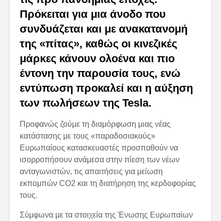
Πρόκειται για μια άνοδο που
συνδυάζεται και με ανακατανομή
της «πίτας», καθώς οι κινεζικές
μάρκες κάνουν ολοένα και πιο
έντονη την παρουσία τους, ενώ
εντύπωση προκαλεί και η αύξηση
των πωλήσεων της Tesla.
Προφανώς ζούμε τη διαμόρφωση μιας νέας
κατάστασης με τους «παραδοσιακούς»
Ευρωπαίους κατασκευαστές προσπαθούν να
ισορροπήσουν ανάμεσα στην πίεση των νέων
ανταγωνιστών, τις απαιτήσεις για μείωση
εκπομπών CO2 και τη διατήρηση της κερδοφορίας
τους.
Σύμφωνα με τα στοιχεία της Ένωσης Ευρωπαίων