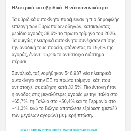
Ηλεκτρικά και υβριδικά: Η νέα κανονικότητα
Τα υβριδικά αυτοκίνητα παρέμειναν η πιο δημοφιλής
επιλογή των Ευρωπαίων οδηγών, κατακτώντας
μερίδιο αγοράς 38,6% το πρώτο τρίμηνο του 2026.
Τα αμιγώς ηλεκτρικά αυτοκίνητα συνέχισαν επίσης
την ανοδική τους πορεία, φτάνοντας το 19,4% της
αγοράς, έναντι 15,2% το αντίστοιχο διάστημα
πέρυσι.
Συνολικά, ταξινομήθηκαν 546.937 νέα ηλεκτρικά
αυτοκίνητα στην ΕΕ το πρώτο τρίμηνο, κάτι που
αντιστοιχεί σε αύξηση κατά 32,5%. Πιο έντονη ήταν
η άνοδος στις μεγαλύτερες αγορές με την Ιταλία στο
+65,7%, τη Γαλλία στο +50,4% και τη Γερμανία στο
+41,3%, ενώ το Βέλγιο αποτέλεσε εξαίρεση (μεταξύ
των μεγάλων αγορών) με μικρή πτώση.