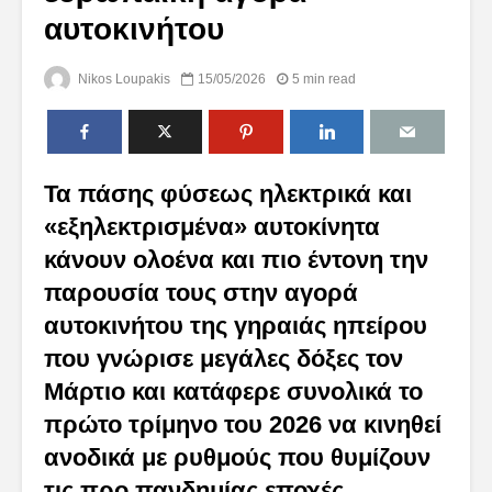
αυτοκινήτου
Nikos Loupakis
15/05/2026
5 min read
Τα πάσης φύσεως ηλεκτρικά και
«εξηλεκτρισμένα» αυτοκίνητα
κάνουν ολοένα και πιο έντονη την
παρουσία τους στην αγορά
αυτοκινήτου της γηραιάς ηπείρου
που γνώρισε μεγάλες δόξες τον
Μάρτιο και κατάφερε συνολικά το
πρώτο τρίμηνο του 2026 να κινηθεί
ανοδικά με ρυθμούς που θυμίζουν
τις προ πανδημίας εποχές.