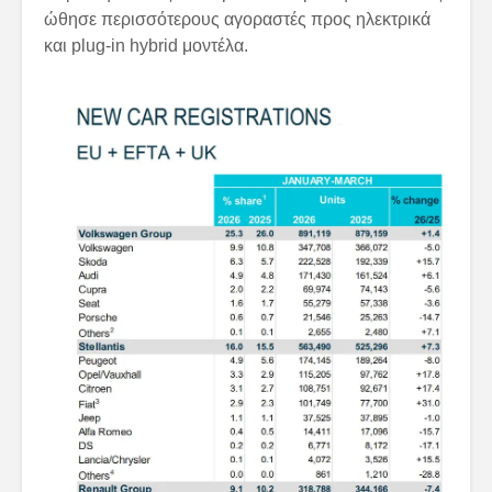
ώθησε περισσότερους αγοραστές προς ηλεκτρικά
και plug-in hybrid μοντέλα.