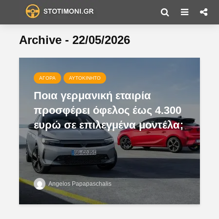
Archive - 22/05/2026
ΑΓΟΡΆ
ΑΥΤΟΚΊΝΗΤΟ
Ποια γερμανική εταιρία
προσφέρει όφελος έως 4.300
ευρώ σε επιλεγμένα μοντέλα;
Angelos Papapaschalis