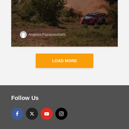
Angelos Papapaschalis
LOAD MORE
Follow Us