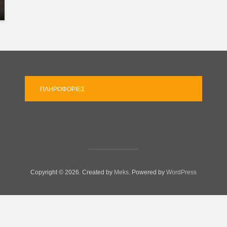
ΠΛΗΡΟΦΟΡΊΕΣ
Copyright © 2026. Created by
Meks
. Powered by
WordPress