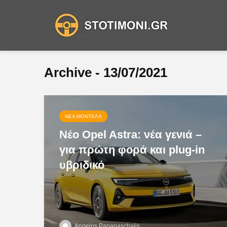
Archive - 13/07/2021
ΝΈΑ ΜΟΝΤΈΛΑ
Νέο Opel Astra: νέα γενιά –
για πρώτη φορά και plug-in
υβριδικό
Angelos Papapaschalis