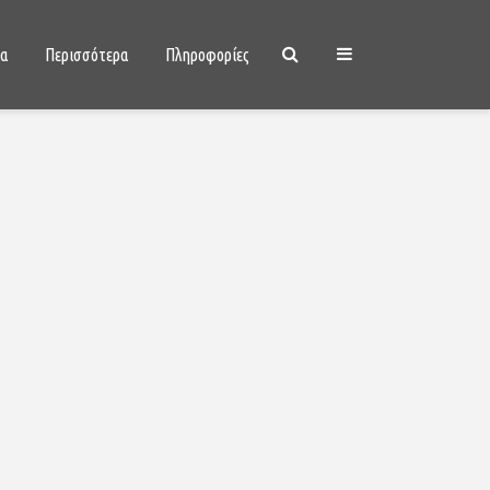
ια
Περισσότερα
Πληροφορίες