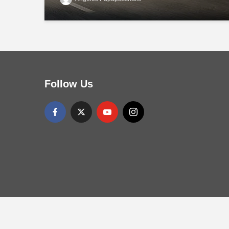
Follow Us