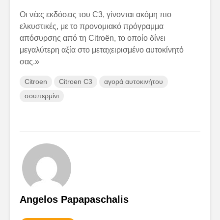
Οι νέες εκδόσεις του C3, γίνονται ακόμη πιο
ελκυστικές, με το προνομιακό πρόγραμμα
απόσυρσης από τη Citroën, το οποίο δίνει
μεγαλύτερη αξία στο μεταχειρισμένο αυτοκίνητό
σας.»
Citroen
Citroen C3
αγορά αυτοκινήτου
σουπερμίνι
Angelos Papapaschalis