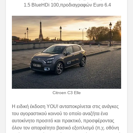
1.5 BlueHDi 100,προδιαγραφών Euro 6.4
Citroen C3 Elle
Η ειδική έκδοση YOU! ανταποκρίνεται στις ανάγκες
του αγοραστικού κοινού το οποίο αναζήτα ένα
αυτοκίνητο προσιτό και πρακτικό, προσφέροντας
όλον τον απαραίτητο βασικό εξοπλισμό (π.χ. οθόνη