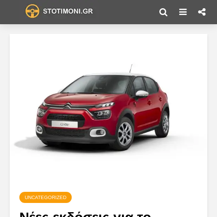
UNCATEGORIZED