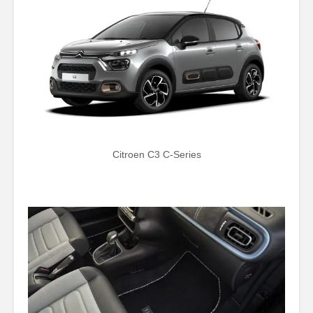
Citroen C3 C-Series