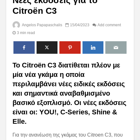
Νέες εκδόσεις για το
Citroën C3
Angelos Papapaschalis
15/04/2023
Add comment
3 min read
Το Citroën C3 διατίθεται πλέον με
μία νέα γκάμα η οποία
περιλαμβάνει νέες ειδικές εκδόσεις
και σημαντικά αναβαθμισμένο
βασικό εξοπλισμό. Οι νέες εκδόσεις
είναι οι: YOU!, C-Series, Shine &
Elle.
Για την ανανέωση της γκάμας του Citroen C3, που