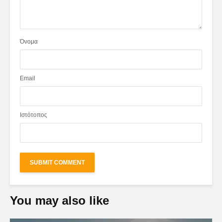
Όνομα
Email
Ιστότοπος
You may also like