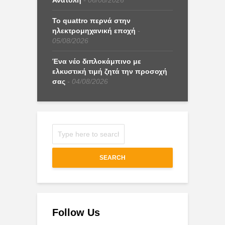
Το quattro περνά στην
ηλεκτρομηχανική εποχή
05/08/2026
Ένα νέο διπλοκάμπινο με
ελκυστική τιμή ζητά την προσοχή
σας
04/08/2026
SEARCH
Follow Us