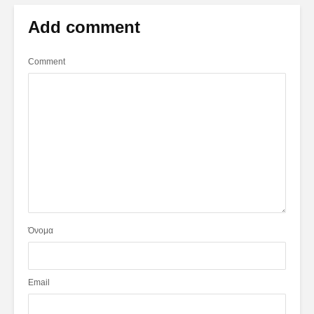
Add comment
Comment
Όνομα
Email