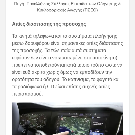
Πηγή: Πανελλήνιος Σύλλογος Εκπαιδευτών Οδήγησης &
Κυκλοφοριακής Αγωγής (ΠΣΕΟ)
Αιτίες διάσπασης της προσοχής
Τα κινητά τηλέφωνα και τα συστήματα πλοήγησης
μέσω δορυφόρου είναι σημαντικές αιτίες διάσπασης
της προσοχής. Τα τελευταία αυτά συστήματα
(εφόσον δεν είναι ενσωματωμένα στο αυτοκίνητο)
πρέπει να τοποθετούνται κατά τέτοιο τρόπο ώστε να
είναι ευδιάκριτα χωρίς όμως να εμποδίζουν την
ορατότητα του οδηγού. Το κάπνισμα, το φαγητό και
τα ραδιόφωνα ή CD είναι επίσης συχνές αιτίες
περισπασμού.