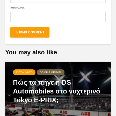
Ιστότοπος
You may also like
ΑΥΤΟΚΊΝΗΤΟ
ΠΟΙΚΊΛΑ ΘΈΜΑΤΑ
Πώς τα πήγε η DS
Automobiles στο νυχτερινό
Tokyo E-PRIX;