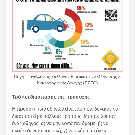
Πηγή: Πανελλήνιος Σύλλογος Εκπαιδευτών Οδήγησης &
Κυκλοφοριακής Αγωγής (ΠΣΕΟ)
Τρόποι διάσπασης της προσοχής
Η προσοχή των οδηγών είναι, λοιπόν, δυνατόν να
διασπαστεί με πολλούς τρόπους. Μπορεί λοιπόν
ένας οδηγός: α) να μην κοιτά τον δρόμο, β) να
ακούει δυνατά μουσική, γ) να σκέφτεται άλλα