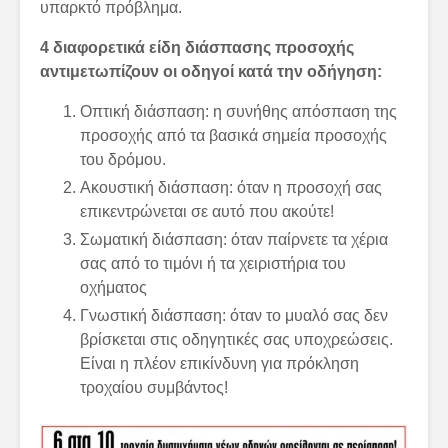
υπαρκτό πρόβλημα.
4 διαφορετικά είδη διάσπασης προσοχής
αντιμετωπίζουν οι οδηγοί κατά την οδήγηση:
Οπτική διάσπαση: η συνήθης απόσπαση της
προσοχής από τα βασικά σημεία προσοχής
του δρόμου.
Ακουστική διάσπαση: όταν η προσοχή σας
επικεντρώνεται σε αυτό που ακούτε!
Σωματική διάσπαση: όταν παίρνετε τα χέρια
σας από το τιμόνι ή τα χειριστήρια του
οχήματος
Γνωστική διάσπαση: όταν το μυαλό σας δεν
βρίσκεται στις οδηγητικές σας υποχρεώσεις.
Είναι η πλέον επικίνδυνη για πρόκληση
τροχαίου συμβάντος!