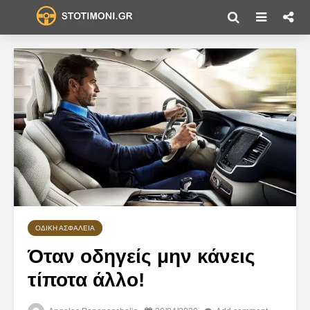
ΟΔΙΚΉ ΑΣΦΆΛΕΙΑ
Όταν οδηγείς μην κάνεις
τίποτα άλλο!