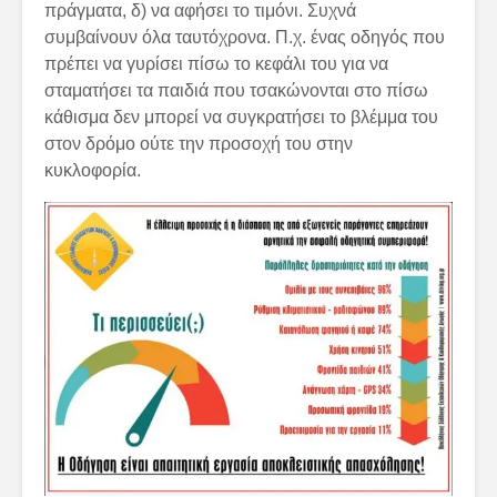
πράγματα, δ) να αφήσει το τιμόνι. Συχνά
συμβαίνουν όλα ταυτόχρονα. Π.χ. ένας οδηγός που
πρέπει να γυρίσει πίσω το κεφάλι του για να
σταματήσει τα παιδιά που τσακώνονται στο πίσω
κάθισμα δεν μπορεί να συγκρατήσει το βλέμμα του
στον δρόμο ούτε την προσοχή του στην
κυκλοφορία.