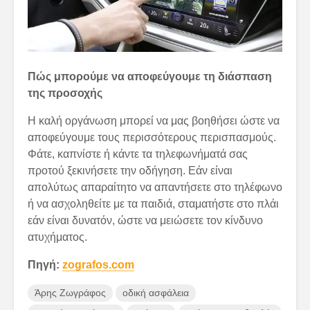
Πώς μπορούμε να αποφεύγουμε τη διάσπαση
της προσοχής
Η καλή οργάνωση μπορεί να μας βοηθήσει ώστε να
αποφεύγουμε τους περισσότερους περισπασμούς.
Φάτε, καπνίστε ή κάντε τα τηλεφωνήματά σας
προτού ξεκινήσετε την οδήγηση. Εάν είναι
απολύτως απαραίτητο να απαντήσετε στο τηλέφωνο
ή να ασχοληθείτε με τα παιδιά, σταματήστε στο πλάι
εάν είναι δυνατόν, ώστε να μειώσετε τον κίνδυνο
ατυχήματος.
Πηγή:
zografos.com
Άρης Ζωγράφος
οδική ασφάλεια