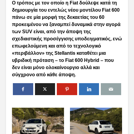
Ο τρόπος με τον οποίο η Fiat δούλεψε κατά τη
δημιουργία του εντελώς νέου μοντέλου Fiat 600
πάνω σε μία μορφή της δεκαετίας του 60
προκειμένου να ξαναμπεί δυναμικά στην αγορά
των SUV είναι, από την άποψη της
σχεδιαστικής προσέγγισης υποδειγματικός, ενώ
επωφελούμενη και από το τεχνολογικό
«περιβάλλον» της Stellantis καταθέτει μια
υβριδική πρόταση – το Fiat 600 Hybrid – που
δεν είναι μόνο ολοκαίνουργιο αλλά και
σύγχρονο από κάθε άποψη.