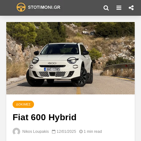
ΔΟΚΙΜΈΣ
Fiat 600 Hybrid
Nikos Loupakis
12/01/2025
1 min read