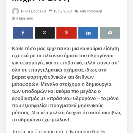
Nikos Loupakis
10/02/2023
Add comment
4 min read
Κάθε τόσο μας έρχεται και μια καινούρια είδηση
σχετικά με τα πλεονεκτήματα του υδρογόνου
για εφαρμογές και σε επιβατικά, αλλά πάνω απ’
όλα σε επαγγελματικά οχήματα, ιδίως στα
βαρέα φορτηγά εθνικών και διεθνών
μεταφορών. Μεγάλο στοίχημα η δημιουργία
των υποδομών και ακόμα πιο μεγάλο ο
εφοδιασμός με «πράσινο» υδρογόνο – το μόνο
που εξασφαλίζει πραγματικά μηδενικούς
ρύπους. Μια νέα μελέτη δείχνει ότι αυτό ακριβώς
το υδρογόνο έχει μέλλον!
Τα νέα μας έρχονται από το Ινστιτούτο Rocky