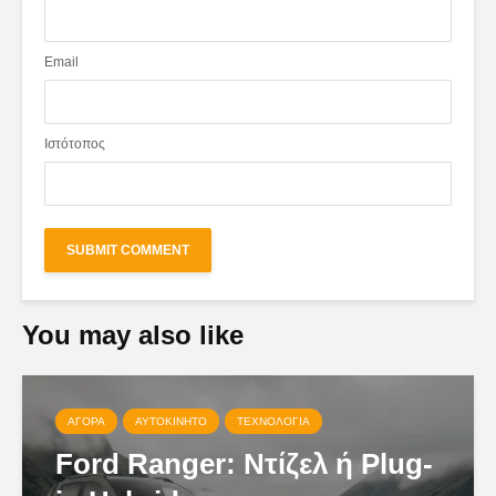
Email
Ιστότοπος
You may also like
ΑΓΟΡΆ
ΑΥΤΟΚΊΝΗΤΟ
ΤΕΧΝΟΛΟΓΊΑ
Ford Ranger: Ντίζελ ή Plug-