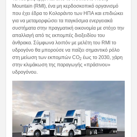
Mountain (RMI), ένα μη κερδοσκοπικό οργανισμό
που έχει έδρα το Κολοράντο των ΗΠΑ και επιδιώκει
για να μεταμορφώσει τα παγκόσμια ενεργειακά
συστήματα στην πραγματική οικονομία με στόχο την
απαλλαγή από τις εκπομπές διοξειδίου του
άνθρακα. Σύμφωνα λοιπόν με μελέτη του RMI το
υδρογόνο θα μπορούσε να παίξει σημαντικό ρόλο
στη μείωση των εκπομπών CO
έως το 2030, χάρη
2
στην κλιμάκωση της παραγωγής «πράσινου»
υδρογόνου.