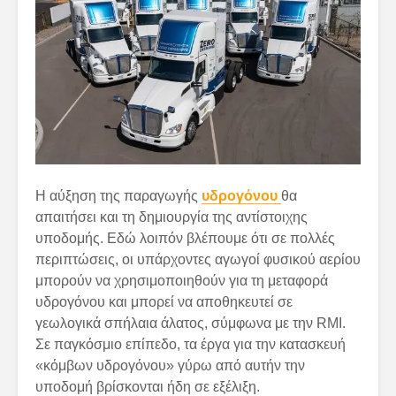
Η αύξηση της παραγωγής
υδρογόνου
θα
απαιτήσει και τη δημιουργία της αντίστοιχης
υποδομής. Εδώ λοιπόν βλέπουμε ότι σε πολλές
περιπτώσεις, οι υπάρχοντες αγωγοί φυσικού αερίου
μπορούν να χρησιμοποιηθούν για τη μεταφορά
υδρογόνου και μπορεί να αποθηκευτεί σε
γεωλογικά σπήλαια άλατος, σύμφωνα με την RMI.
Σε παγκόσμιο επίπεδο, τα έργα για την κατασκευή
«κόμβων υδρογόνου» γύρω από αυτήν την
υποδομή βρίσκονται ήδη σε εξέλιξη.