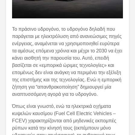
Το πράσινο υδρογόνο, το υδρογόνο δηλαδή που
παράγεται με ηλεκτρόλυση από ανανεώσιμες πηγές
ενέργειας, αναμένεται να χρησιμοποιηθεί ευρύτερα
τα αμέσως επόμενα χρόνια και μέχρι το 2030 να έχει
κάνει αισθητή την παρουσία του. Αυτό, επειδή
βασίζεται σε «εμπορικά ώριμες τεχνολογίες» και
επομένως δεν είναι ανάγκη να περιμένει την εξέλιξη
της επιστήμης και της τεχνολογίας. Ενώ η εμπορική
ζήτηση για “απανθρακοποίηση” δημιουργεί μία
αναπτυσσόμενη αγορά για το υδρογόνο.
Όπως είναι γνωστό, ενώ τα ηλεκτρικά οχήματα
κυψελών καυσίμου (Fuel Cell Electric Vehicles –
FCEV) χαρακτηρίζονται από μηδενικές εκπομπές
ρύπων κατά την κίνησή τους (εκπέμπουν μόνο