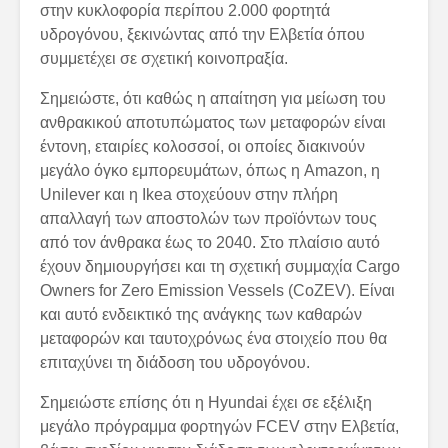
στην κυκλοφορία περίπου 2.000 φορτητά
υδρογόνου, ξεκινώντας από την Ελβετία όπου
συμμετέχει σε σχετική κοινοπραξία.
Σημειώστε, ότι καθώς η απαίτηση για μείωση του
ανθρακικού αποτυπώματος των μεταφορών είναι
έντονη, εταιρίες κολοσσοί, οι οποίες διακινούν
μεγάλο όγκο εμπορευμάτων, όπως η Amazon, η
Unilever και η Ikea στοχεύουν στην πλήρη
απαλλαγή των αποστολών των προϊόντων τους
από τον άνθρακα έως το 2040. Στο πλαίσιο αυτό
έχουν δημιουργήσει και τη σχετική συμμαχία Cargo
Owners for Zero Emission Vessels (CoZEV). Είναι
και αυτό ενδεικτικό της ανάγκης των καθαρών
μεταφορών και ταυτοχρόνως ένα στοιχείο που θα
επιταχύνει τη διάδοση του υδρογόνου.
Σημειώστε επίσης ότι η Hyundai έχει σε εξέλιξη
μεγάλο πρόγραμμα φορτηγών FCEV στην Ελβετία,