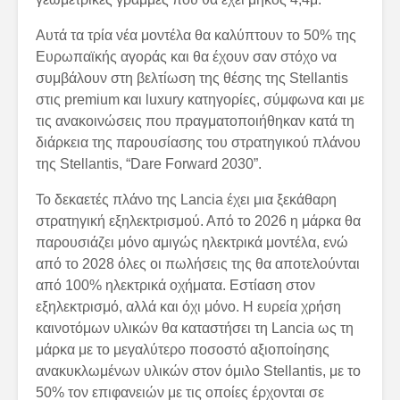
Αυτά τα τρία νέα μοντέλα θα καλύπτουν το 50% της
Ευρωπαϊκής αγοράς και θα έχουν σαν στόχο να
συμβάλουν στη βελτίωση της θέσης της Stellantis
στις premium και luxury κατηγορίες, σύμφωνα και με
τις ανακοινώσεις που πραγματοποιήθηκαν κατά τη
διάρκεια της παρουσίασης του στρατηγικού πλάνου
της Stellantis, “Dare Forward 2030”.
Το δεκαετές πλάνο της Lancia έχει μια ξεκάθαρη
στρατηγική εξηλεκτρισμού. Από το 2026 η μάρκα θα
παρουσιάζει μόνο αμιγώς ηλεκτρικά μοντέλα, ενώ
από το 2028 όλες οι πωλήσεις της θα αποτελούνται
από 100% ηλεκτρικά οχήματα. Εστίαση στον
εξηλεκτρισμό, αλλά και όχι μόνο. Η ευρεία χρήση
καινοτόμων υλικών θα καταστήσει τη Lancia ως τη
μάρκα με το μεγαλύτερο ποσοστό αξιοποίησης
ανακυκλωμένων υλικών στον όμιλο Stellantis, με το
50% τον επιφανειών με τις οποίες έρχονται σε