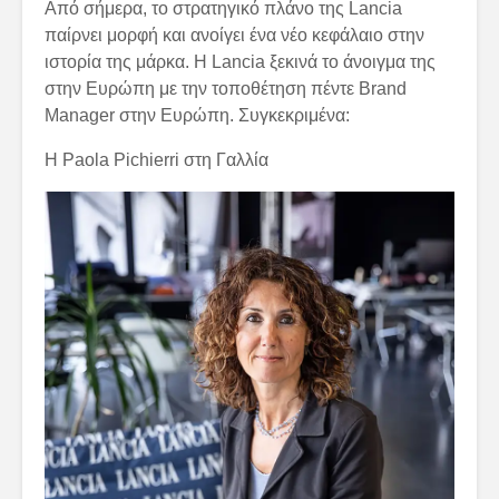
Από σήμερα, το στρατηγικό πλάνο της Lancia
παίρνει μορφή και ανοίγει ένα νέο κεφάλαιο στην
ιστορία της μάρκα. Η Lancia ξεκινά το άνοιγμα της
στην Ευρώπη με την τοποθέτηση πέντε Brand
Manager στην Ευρώπη. Συγκεκριμένα:
Η Paola Pichierri στη Γαλλία