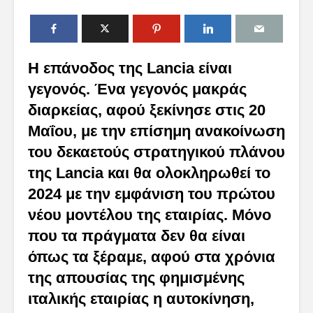
Η επάνοδος της Lancia είναι
γεγονός. Ένα γεγονός μακράς
διαρκείας, αφού ξεκίνησε στις 20
Μαΐου, με την επίσημη ανακοίνωση
του δεκαετούς στρατηγικού πλάνου
της Lancia και θα ολοκληρωθεί το
2024 με την εμφάνιση του πρώτου
νέου μοντέλου της εταιρίας. Μόνο
που τα πράγματα δεν θα είναι
όπως τα ξέραμε, αφού στα χρόνια
της απουσίας της φημισμένης
ιταλικής εταιρίας η αυτοκίνηση,