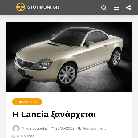
ΕΠΙΚΑΙΡΌΤΗΤΑ
Η Lancia ξανάρχεται
Nikos Loupakis
22/05/2022
Add comment
4 min read