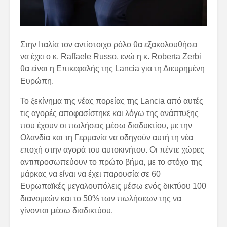
Στην Ιταλία τον αντίστοιχο ρόλο θα εξακολουθήσει
να έχει ο κ. Raffaele Russo, ενώ η κ. Roberta Zerbi
θα είναι η Επικεφαλής της Lancia για τη Διευρημένη
Ευρώπη.
Το ξεκίνημα της νέας πορείας της Lancia από αυτές
τις αγορές αποφασίστηκε και λόγω της ανάπτυξης
που έχουν οι πωλήσεις μέσω διαδυκτίου, με την
Ολανδία και τη Γερμανία να οδηγούν αυτή τη νέα
εποχή στην αγορά του αυτοκινήτου. Οι πέντε χώρες
αντιπροσωπεύουν το πρώτο βήμα, με το στόχο της
μάρκας να είναι να έχει παρουσία σε 60
Ευρωπαϊκές μεγαλουπόλεις μέσω ενός δικτύου 100
διανομεών και το 50% των πωλήσεων της να
γίνονται μέσω διαδικτύου.