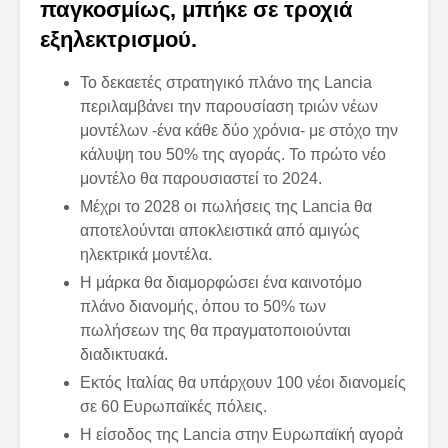
παγκοσμίως, μπήκε σε τροχιά
εξηλεκτρισμού.
Το δεκαετές στρατηγικό πλάνο της Lancia
περιλαμβάνει την παρουσίαση τριών νέων
μοντέλων -ένα κάθε δύο χρόνια- με στόχο την
κάλυψη του 50% της αγοράς. Το πρώτο νέο
μοντέλο θα παρουσιαστεί το 2024.
Μέχρι το 2028 οι πωλήσεις της Lancia θα
αποτελούνται αποκλειστικά από αμιγώς
ηλεκτρικά μοντέλα.
Η μάρκα θα διαμορφώσει ένα καινοτόμο
πλάνο διανομής, όπου το 50% των
πωλήσεων της θα πραγματοποιούνται
διαδικτυακά.
Εκτός Ιταλίας θα υπάρχουν 100 νέοι διανομείς
σε 60 Ευρωπαϊκές πόλεις.
Η είσοδος της Lancia στην Ευρωπαϊκή αγορά