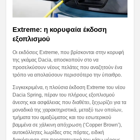
Extreme: η κορυφαία έκδοση
εξοπλισμού
Οι εκδόσεις Extreme, που βρίσκονται στην κορυφή
της γκάμας Dacia, αποσκοπούν στο να
προσελκύσουν νέους πελάτες που αναζητούν ένα
τρόπο να απολαύσουν περισσότερο την ύπαιθρο.
Συγκεκριμένα, η πλούσια έκδοση Extreme του νέου
Dacia Spring, πέραν του πλήρους εξοπλισμού
άνεσης και ασφάλειας που διαθέτει, ξεχωρίζει για τα
μοναδικά της χαρακτηριστικά, μεταξύ των οποίων,
τμήματα του αμαξώματος και του εσωτερικού
βαμμένα σε χάλκινη απόχρωση (‘Copper Brown’),
αυτοκόλλητες λωρίδες στις πόρτες, ειδική
διακόσμηση στα προστατευτικά του κάτω μέρους