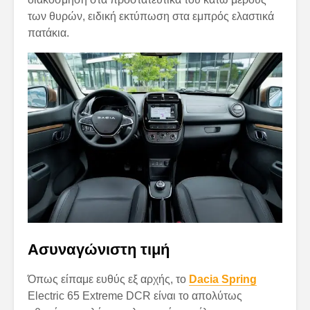
των θυρών, ειδική εκτύπωση στα εμπρός ελαστικά
πατάκια.
Ασυναγώνιστη τιμή
Όπως είπαμε ευθύς εξ αρχής, το
Dacia Spring
Electric 65 Extreme DCR είναι το απολύτως