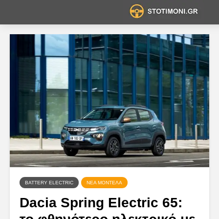
BATTERY ELECTRIC
ΝΈΑ ΜΟΝΤΈΛΑ
Dacia Spring Electric 65: