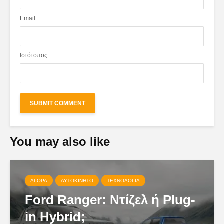
Email
Ιστότοπος
You may also like
ΑΓΟΡΆ
ΑΥΤΟΚΊΝΗΤΟ
ΤΕΧΝΟΛΟΓΊΑ
Ford Ranger: Ντίζελ ή Plug-
in Hybrid;