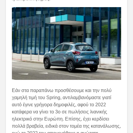
Εάν στα παραπάνω προσθέσουμε και την πολύ
χαμηλή τιμή του Spring, αντιλαμβανόμαστε γιατί
αυτό έγινε γρήγορα δημοφιλές, αφού το 2022
κατάφερα να γίνει το 3ο σε πωλήσεις λιανικής
ηλεκτρικό στην Ευρώπη. Επίσης, έχει κερδίσει
πολλά βραβεία, ειδικά στον τομέα της κατανάλωσης,