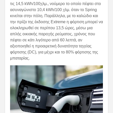
τις 14,5 kWh/100χλμ., νούμερο το οποίο πέφτει στο
ασυναγώνιστο 10,4 kWh/100 χλμ. όταν το Spring
κινείται στην πόλη. Παράλληλα, με το καλώδιο και
την πρίζα της έκδοσης Extreme η φόρτιση μπορεί να
ολοκληρωθεί σε περίπου 13,5 ώρες, μέσω μια
απλής οικιακής παροχής ρεύματος, χρόνος που
πέφτει σε κάτι λιγότερο από 60 λεπτά, αν
αξιοποιηθεί η προαιρετική δυνατότητα ταχείας
φόρτισης (DC), για μέχρι και το 80% φόρτισης της
μπαταρίας.