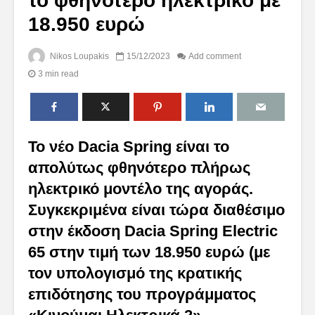
το φθηνότερο ηλεκτρικό με
18.950 ευρώ
Nikos Loupakis
15/12/2023
Add comment
3 min read
Το νέο Dacia Spring είναι το
απολύτως φθηνότερο πλήρως
ηλεκτρικό μοντέλο της αγοράς.
Συγκεκριμένα είναι τώρα διαθέσιμο
στην έκδοση Dacia Spring Electric
65 στην τιμή των 18.950 ευρώ (με
τον υπολογισμό της κρατικής
επιδότησης του προγράμματος