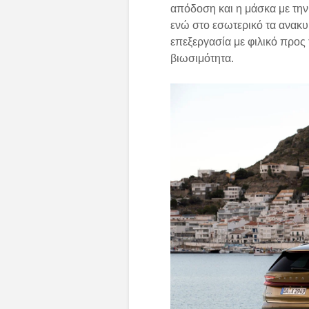
απόδοση και η μάσκα με την
ενώ στο εσωτερικό τα ανακυ
επεξεργασία με φιλικό προς
βιωσιμότητα.