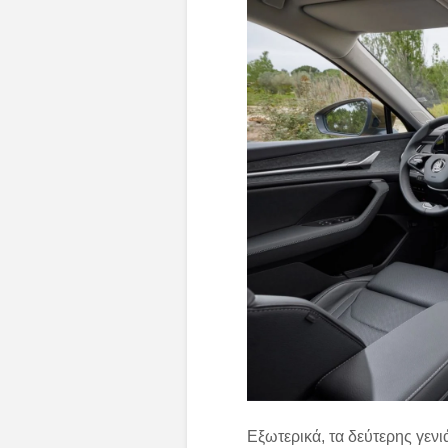
Εξωτερικά, τα δεύτερης γεν