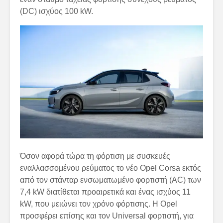
(DC) ισχύος 100 kW.
Όσον αφορά τώρα τη φόρτιση με συσκευές
εναλλασσομένου ρεύματος το νέο Opel Corsa εκτός
από τον στάνταρ ενσωματωμένο φορτιστή (AC) των
7,4 kW διατίθεται προαιρετικά και ένας ισχύος 11
kW, που μειώνει τον χρόνο φόρτισης. Η Opel
προσφέρει επίσης και τον Universal φορτιστή, για