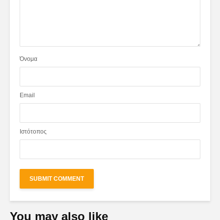
Όνομα
Email
Ιστότοπος
You may also like