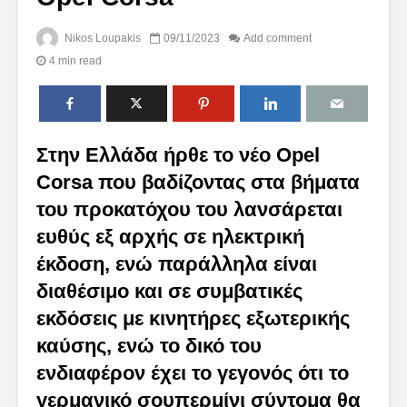
Nikos Loupakis
09/11/2023
Add comment
4 min read
Στην Ελλάδα ήρθε το νέο
Opel
Corsa
που βαδίζοντας στα βήματα
του προκατόχου του λανσάρεται
ευθύς εξ αρχής σε ηλεκτρική
έκδοση, ενώ παράλληλα είναι
διαθέσιμο και σε συμβατικές
εκδόσεις με κινητήρες εξωτερικής
καύσης, ενώ το δικό του
ενδιαφέρον έχει το γεγονός ότι το
γερμανικό σουπερμίνι σύντομα θα