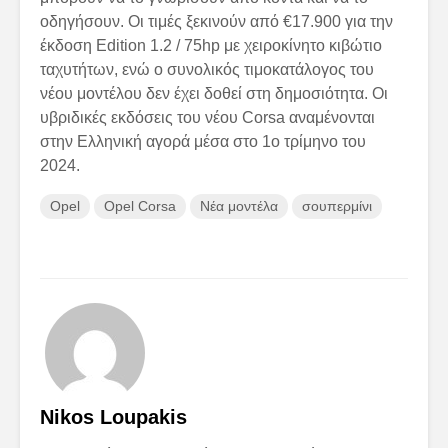
οδηγήσουν. Οι τιμές ξεκινούν από €17.900 για την
έκδοση Edition 1.2 / 75hp με χειροκίνητο κιβώτιο
ταχυτήτων, ενώ ο συνολικός τιμοκατάλογος του
νέου μοντέλου δεν έχει δοθεί στη δημοσιότητα. Οι
υβριδικές εκδόσεις του νέου Corsa αναμένονται
στην Ελληνική αγορά μέσα στο 1ο τρίμηνο του
2024.
Opel
Opel Corsa
Νέα μοντέλα
σουπερμίνι
Nikos Loupakis