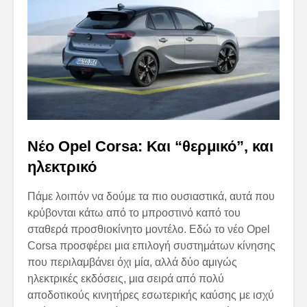
Νέο Opel Corsa: Και “θερμικό”, και
ηλεκτρικό
Πάμε λοιπόν να δούμε τα πιο ουσιαστικά, αυτά που
κρύβονται κάτω από το μπροστινό καπό του
σταθερά προσθιοκίνητο μοντέλο. Εδώ το νέο Opel
Corsa προσφέρει μια επιλογή συστημάτων κίνησης
που περιλαμβάνει όχι μία, αλλά δύο αμιγώς
ηλεκτρικές εκδόσεις, μια σειρά από πολύ
αποδοτικούς κινητήρες εσωτερικής καύσης με ισχύ