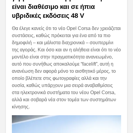
είναι διαθέσιμο και σε ήπια
υβριδικές εκδόσεις 48 V
Θα έλεγε κανείς ότι το νέο Opel Corsa δεν χρειάζεται
συστάσεις, καθώς πρόκειται για ένα από τα πιο
δημοφιλή – και μάλιστα διαχρονικά – σουπερμίνι
της αγοράς. Και όσο και αν η αλήθεια είναι ότι το νέο
μοντέλο είναι στην πραγματικότητα ανανεωμένο,
αυτό που συνήθως αποκαλούμε “facelift”, αυτή η
ανανέωση δεν αφορά μόνο το αισθητικό μέρος, το
οποίο βλέπετε στις φωτογραφίες αλλά και την
ουσία, καθώς υπάρχουν μια σειρά αναβαθμίσεις
στα ηλεκτρονικά συστήματα του νέου Opel Corsa,
αλλά και σοβαρά νέα στον τομέα των συστημάτων
κίνησης.