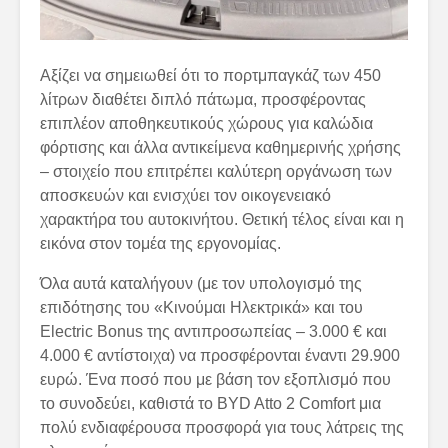
Αξίζει να σημειωθεί ότι το πορτμπαγκάζ των 450
λίτρων διαθέτει διπλό πάτωμα, προσφέροντας
επιπλέον αποθηκευτικούς χώρους για καλώδια
φόρτισης και άλλα αντικείμενα καθημερινής χρήσης
– στοιχείο που επιτρέπει καλύτερη οργάνωση των
αποσκευών και ενισχύει τον οικογενειακό
χαρακτήρα του αυτοκινήτου. Θετική τέλος είναι και η
εικόνα στον τομέα της εργονομίας.
Όλα αυτά καταλήγουν (με τον υπολογισμό της
επιδότησης του «Κινούμαι Ηλεκτρικά» και του
Electric Bonus της αντιπροσωπείας – 3.000 € και
4.000 € αντίστοιχα) να προσφέρονται έναντι 29.900
ευρώ. Ένα ποσό που με βάση τον εξοπλισμό που
το συνοδεύει, καθιστά το BYD Atto 2 Comfort μια
πολύ ενδιαφέρουσα προσφορά για τους λάτρεις της