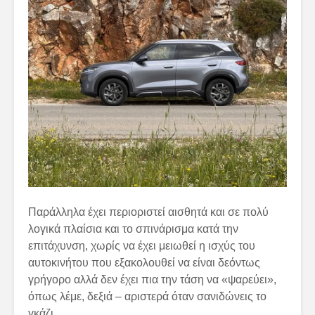
Παράλληλα έχει περιοριστεί αισθητά και σε πολύ
λογικά πλαίσια και το σπινάρισμα κατά την
επιτάχυνση, χωρίς να έχει μειωθεί η ισχύς του
αυτοκινήτου που εξακολουθεί να είναι δεόντως
γρήγορο αλλά δεν έχει πια την τάση να «ψαρεύει»,
όπως λέμε, δεξιά – αριστερά όταν σανιδώνεις το
γκάζι.