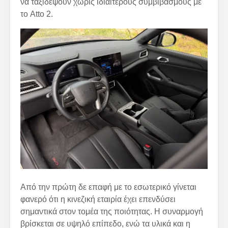
να ταξιδέψουν χωρίς ιδιαίτερους συμβιβασμούς με
το Atto 2.
Από την πρώτη δε επαφή με το εσωτερικό γίνεται
φανερό ότι η κινεζική εταιρία έχει επενδύσει
σημαντικά στον τομέα της ποιότητας. Η συναρμογή
βρίσκεται σε υψηλό επίπεδο, ενώ τα υλικά και η