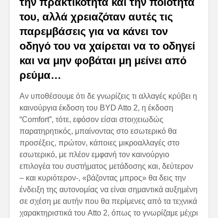
την πρακτικότητα και την ποιότητά
του, αλλά χρειαζόταν αυτές τις
παρεμβάσεις για να κάνει τον
οδηγό του να χαίρεται να το οδηγεί
και να μην φοβάται μη μείνει από
ρεύμα…
Αν υποθέσουμε ότι δε γνωρίζεις τι αλλαγές κρύβει η
καινούργια έκδοση του BYD Atto 2, η έκδοση
“Comfort”, τότε, εφόσον είσαι στοιχειωδώς
παρατηρητικός, μπαίνοντας στο εσωτερικό θα
προσέξεις, πρώτον, κάποιες μικροαλλαγές στο
εσωτερικό, με πλέον εμφανή τον καινούργιο
επιλογέα του συστήματος μετάδοσης και, δεύτερον
– και κυριότερον-, «βάζοντας μπρος» θα δεις την
ένδειξη της αυτονομίας να είναι σημαντικά αυξημένη
σε σχέση με αυτήν που θα περίμενες από τα τεχνικά
χαρακτηριστικά του Atto 2, όπως το γνωρίζαμε μέχρι