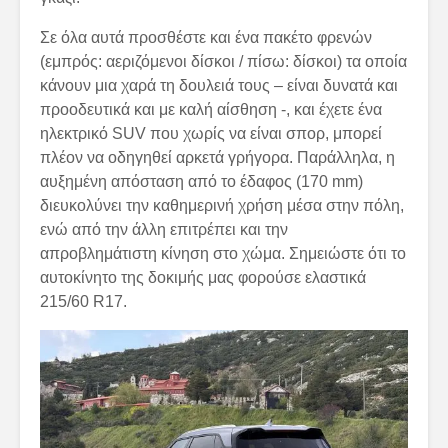
Σε όλα αυτά προσθέστε και ένα πακέτο φρενών
(εμπρός: αεριζόμενοι δίσκοι / πίσω: δίσκοι) τα οποία
κάνουν μια χαρά τη δουλειά τους – είναι δυνατά και
προοδευτικά και με καλή αίσθηση -, και έχετε ένα
ηλεκτρικό SUV που χωρίς να είναι σπορ, μπορεί
πλέον να οδηγηθεί αρκετά γρήγορα. Παράλληλα, η
αυξημένη απόσταση από το έδαφος (170 mm)
διευκολύνει την καθημερινή χρήση μέσα στην πόλη,
ενώ από την άλλη επιτρέπει και την
απροβλημάτιστη κίνηση στο χώμα. Σημειώστε ότι το
αυτοκίνητο της δοκιμής μας φορούσε ελαστικά
215/60 R17.