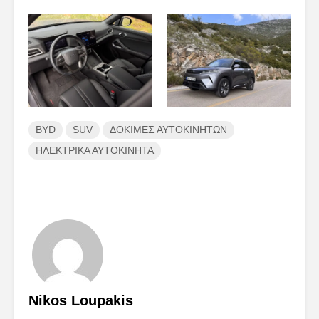
BYD
SUV
ΔΟΚΙΜΕΣ ΑΥΤΟΚΙΝΗΤΩΝ
ΗΛΕΚΤΡΙΚΑ ΑΥΤΟΚΙΝΗΤΑ
Nikos Loupakis