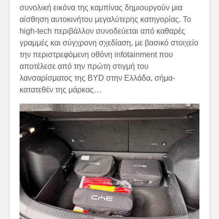
συνολική εικόνα της καμπίνας δημιουργούν μια
αίσθηση αυτοκινήτου μεγαλύτερης κατηγορίας. Το
high-tech περιβάλλον συνοδεύεται από καθαρές
γραμμές και σύγχρονη σχεδίαση, με βασικό στοιχείο
την περιστρεφόμενη οθόνη infotainment που
αποτέλεσε από την πρώτη στιγμή του
λανσαρίσματος της BYD στην Ελλάδα, σήμα-
κατατεθέν της μάρκας…