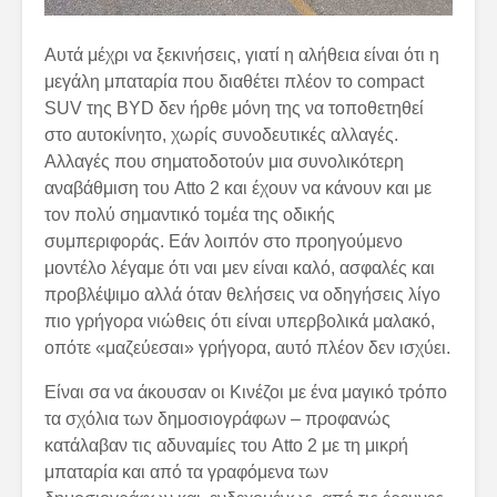
Αυτά μέχρι να ξεκινήσεις, γιατί η αλήθεια είναι ότι η
μεγάλη μπαταρία που διαθέτει πλέον το compact
SUV της BYD δεν ήρθε μόνη της να τοποθετηθεί
στο αυτοκίνητο, χωρίς συνοδευτικές αλλαγές.
Αλλαγές που σηματοδοτούν μια συνολικότερη
αναβάθμιση του Atto 2 και έχουν να κάνουν και με
τον πολύ σημαντικό τομέα της οδικής
συμπεριφοράς. Εάν λοιπόν στο προηγούμενο
μοντέλο λέγαμε ότι ναι μεν είναι καλό, ασφαλές και
προβλέψιμο αλλά όταν θελήσεις να οδηγήσεις λίγο
πιο γρήγορα νιώθεις ότι είναι υπερβολικά μαλακό,
οπότε «μαζεύεσαι» γρήγορα, αυτό πλέον δεν ισχύει.
Είναι σα να άκουσαν οι Κινέζοι με ένα μαγικό τρόπο
τα σχόλια των δημοσιογράφων – προφανώς
κατάλαβαν τις αδυναμίες του Atto 2 με τη μικρή
μπαταρία και από τα γραφόμενα των