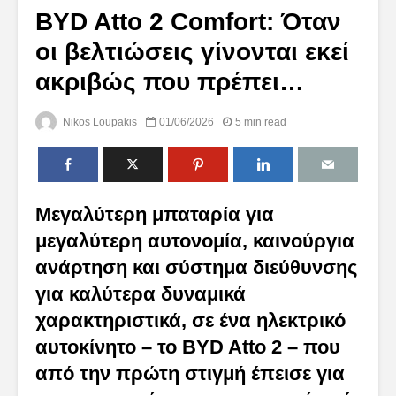
BYD Atto 2 Comfort: Όταν
οι βελτιώσεις γίνονται εκεί
ακριβώς που πρέπει…
Nikos Loupakis
01/06/2026
5 min read
Μεγαλύτερη μπαταρία για
μεγαλύτερη αυτονομία, καινούργια
ανάρτηση και σύστημα διεύθυνσης
για καλύτερα δυναμικά
χαρακτηριστικά, σε ένα ηλεκτρικό
αυτοκίνητο – το BYD Atto 2 – που
από την πρώτη στιγμή έπεισε για