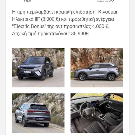
Η τιμή περιλαμβάνει κρατική επιδότηση “Κινούμαι
Ηλεκτρικά ΙΙΙ” (3.000 €) και προωθητική ενέργεια
“Electric Bonus” της αντιπροσωπείας 4.000 €.
Αρχική τιμή τιμοκαταλόγου: 36.990€