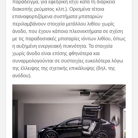
παράδειγμα, για εφεδρική ισχύ κατά τη διάρκεια
διακοπής ρεύματος κλπ.). Ορισμένα τέτοια
επαναφορτιζόμενα συστήματα μπαταριών
περιλαμβάνουν στοιχεία μετάλλου λιθίου χωρίς
άνοδο, που έχουν κάποια πλεονεκτήματα σε σχέση
με τις παραδοσιακές μπαταρίες ιόντων λιθίου, όπως
η αυξημένη ενεργειακή πυκνότητα. Τα στοιχεία
χωρίς άνοδο είναι επίσης φθηνότερα και
συναρμολογούνται σε συστοιχίες ευκολότερα λόγω
της έλλειψης της σχετικής επικάλυψης (δηλ. της
ανόδου).