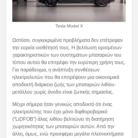
Tesla Model X
Ωστόσο, συγκεκριμένα προβλήματα δεν επέτρεψαν
την ευρεία υιοθέτησή τους. Η βελτίωση ορισμένων
χαρακτηριστικών των συστημάτων μπαταριών του
τύπου αυτού θα επιτρέψει την ευρύτερη χρήση τους.
Για παράδειγμα, η ανάπτυξη συνθέσεων
ηλεκτρολυτών που θα επιτρέψουν μια οικονομικά
αποδεκτή διάρκεια ζωής των μπαταριών λιθίου-
μετάλλου χωρίς άνοδο είναι ζωτικής σημασίας.
Μέχρι σήμερα ήταν γενικώς αποδεκτό ότι ένας
ηλεκτρολύτης που έχει μόνο διφθοροβορικό
(“LiDFOB”) άλας λιθίου βελτιώνει τη διατήρηση
χωρητικότητας των μπαταριών αυτών. Από την
άλλη, όμως, ενώ προσφέρει μεγάλα πλεονεκτήματα