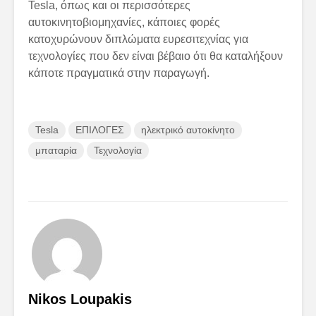
Tesla, όπως και οι περισσότερες
αυτοκινητοβιομηχανίες, κάποιες φορές
κατοχυρώνουν διπλώματα ευρεσιτεχνίας για
τεχνολογίες που δεν είναι βέβαιο ότι θα καταλήξουν
κάποτε πραγματικά στην παραγωγή.
Tesla
ΕΠΙΛΟΓΕΣ
ηλεκτρικό αυτοκίνητο
μπαταρία
Τεχνολογία
Nikos Loupakis