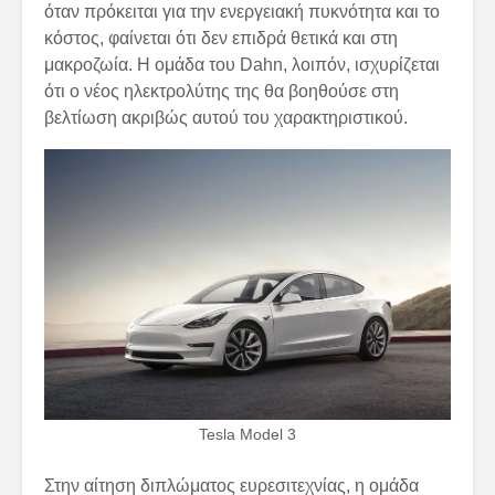
όταν πρόκειται για την ενεργειακή πυκνότητα και το
κόστος, φαίνεται ότι δεν επιδρά θετικά και στη
μακροζωία. Η ομάδα του Dahn, λοιπόν, ισχυρίζεται
ότι ο νέος ηλεκτρολύτης της θα βοηθούσε στη
βελτίωση ακριβώς αυτού του χαρακτηριστικού.
Tesla Model 3
Στην αίτηση διπλώματος ευρεσιτεχνίας, η ομάδα