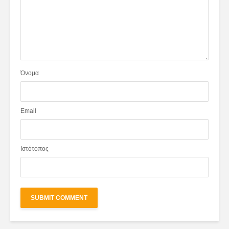
Όνομα
Email
Ιστότοπος