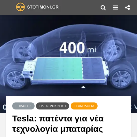
ΕΠΙΛΟΓΈΣ
ΗΛΕΚΤΡΟΚΊΝΗΣΗ
ΤΕΧΝΟΛΟΓΊΑ
Tesla: πατέντα για νέα
τεχνολογία μπαταρίας