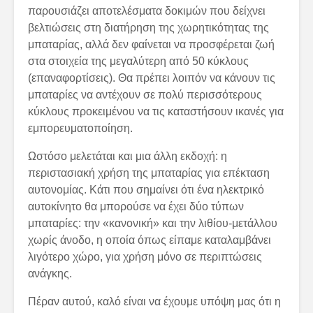
παρουσιάζει αποτελέσματα δοκιμών που δείχνει
βελτιώσεις στη διατήρηση της χωρητικότητας της
μπαταρίας, αλλά δεν φαίνεται να προσφέρεται ζωή
στα στοιχεία της μεγαλύτερη από 50 κύκλους
(επαναφορτίσεις). Θα πρέπει λοιπόν να κάνουν τις
μπαταρίες να αντέχουν σε πολύ περισσότερους
κύκλους προκειμένου να τις καταστήσουν ικανές για
εμπορευματοποίηση.
Ωστόσο μελετάται και μια άλλη εκδοχή: η
περιστασιακή χρήση της μπαταρίας για επέκταση
αυτονομίας. Κάτι που σημαίνει ότι ένα ηλεκτρικό
αυτοκίνητο θα μπορούσε να έχει δύο τύπων
μπαταρίες: την «κανονική» και την λιθίου-μετάλλου
χωρίς άνοδο, η οποία όπως είπαμε καταλαμβάνει
λιγότερο χώρο, για χρήση μόνο σε περιπτώσεις
ανάγκης.
Πέραν αυτού, καλό είναι να έχουμε υπόψη μας ότι η