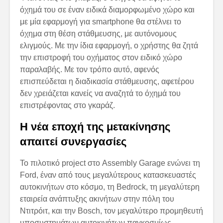
όχημά του σε έναν ειδικά διαμορφωμένο χώρο και
με μία εφαρμογή για smartphone θα στέλνει το
όχημα στη θέση στάθμευσης, με αυτόνομους
ελιγμούς. Με την ίδια εφαρμογή, ο χρήστης θα ζητά
την επιστροφή του οχήματος στον ειδικό χώρο
παραλαβής. Με τον τρόπο αυτό, αφενός
επισπεύδεται η διαδικασία στάθμευσης, αφετέρου
δεν χρειάζεται κανείς να αναζητά το όχημά του
επιστρέφοντας στο γκαράζ.
Η νέα εποχή της μετακίνησης
απαιτεί συνεργασίες
Το πιλοτικό project στο Assembly Garage ενώνει τη
Ford, έναν από τους μεγαλύτερους κατασκευαστές
αυτοκινήτων στο κόσμο, τη Bedrock, τη μεγαλύτερη
εταιρεία ανάπτυξης ακινήτων στην πόλη του
Ντιτρόιτ, και την Bosch, τον μεγαλύτερο προμηθευτή
υποσυστημάτων αυτοκινήτων παγκοσμίως,