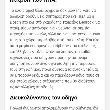
Το όλο project θέλει οχήματα δοκιμών της Ford να
αλληλεπιδρούν με αισθητήρες που έχει εξελίξει η
Bosch στο κλειστό γκαράζ της εταιρείας Bedrock, να
σταθμεύουν αυτόνομα, να κινούνται σε σημεία
παροχής υπηρεσιών, αλλά και να επιστρέφουν μόνα
τους στο χώρο παραλαβής από τον πελάτη. Και όλα
αυτά με μία εφαρμογή smartphone που στέλνει τις
κατάλληλες εντολές. Φαίνεται λοιπόν, ότι καθώς
τεχνολογίες που οδηγούν προς την αυτόνομη
οδήγηση κάνουν σιγά σιγά αισθητή την παρουσία
τους στη ζωή μας, πολύ σύντομα τα αυτοκίνητά μας
θα μπορούν ακόμα και να παρκάρουν μόνοι τους σε
κλειστούς χώρους στάθμευσης που θα διαθέτουν
τις κατάλληλες υποδομές.
Διευκολύνοντας τον οδηγό
Πολλοί άνθρωποι απολαμβάνουν την οδήγηση, όχι