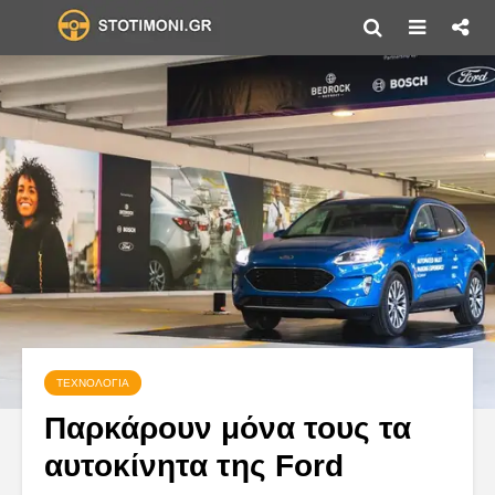
ΤΕΧΝΟΛΟΓΊΑ
Παρκάρουν μόνα τους τα
αυτοκίνητα της Ford