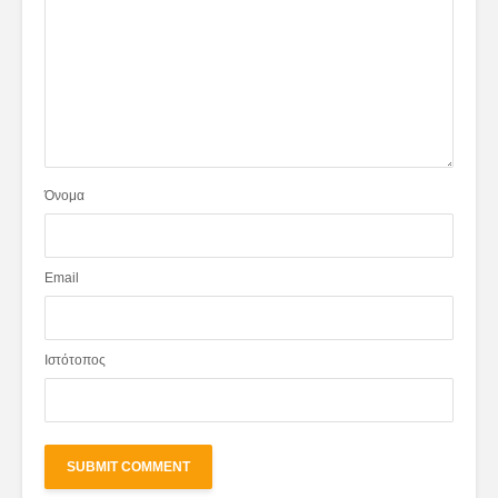
Όνομα
Email
Ιστότοπος