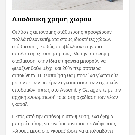
Αποδοτική χρήση χώρου
Οι λύσεις αυτόνομης στάθμευσης προσφέρουν
πολλά πλεονεκτήματα στους ιδιοκτήτες χώρων
στάθμευσης, καθώς συμβάλλουν στην πιο
αποδοτική αξιοποίηση τους. Με την αυτόνομη
στάθμευση, στην ίδια επιφάνεια μπορούν να
φιλοξενηθούν μέχρι και 20% περισσότερα
αυτοκίνητα. Η υλοποίηση θα μπορεί να γίνεται είτε
με την εκ των υστέρων εγκατάσταση των σχετικών
υποδομών, όπως στο Assembly Garage είτε με την
αρχική ενσωμάτωσή τους στη σχεδίαση των νέων
γκαράζ.
Εκτός από την αυτόνομη στάθμευση, ένα όχημα
μπορεί επίσης να κινείται μόνο του σε διάφορους
χώρους μέσα στο γκαράζ ώστε να απολαμβάνει