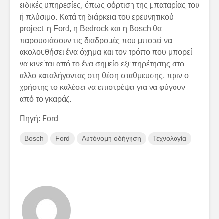
ειδικές υπηρεσίες, όπως φόρτιση της μπαταρίας του
ή πλύσιμο. Κατά τη διάρκεια του ερευνητικού
project, η Ford, η Bedrock και η Bosch θα
παρουσιάσουν τις διαδρομές που μπορεί να
ακολουθήσει ένα όχημα και τον τρόπο που μπορεί
να κινείται από το ένα σημείο εξυπηρέτησης στο
άλλο καταλήγοντας στη θέση στάθμευσης, πριν ο
χρήστης το καλέσει να επιστρέψει για να φύγουν
από το γκαράζ.
Πηγή: Ford
Bosch
Ford
Αυτόνομη οδήγηση
Τεχνολογία