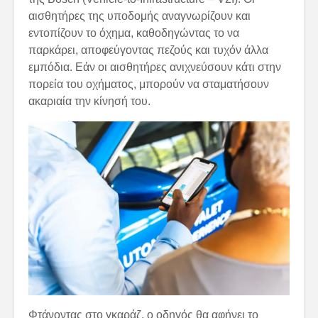
αισθητήρες της υποδομής αναγνωρίζουν και
εντοπίζουν το όχημα, καθοδηγώντας το να
παρκάρει, αποφεύγοντας πεζούς και τυχόν άλλα
εμπόδια. Εάν οι αισθητήρες ανιχνεύσουν κάτι στην
πορεία του οχήματος, μπορούν να σταματήσουν
ακαριαία την κίνησή του.
Φτάνοντας στο γκαράζ, ο οδηγός θα αφήνει το