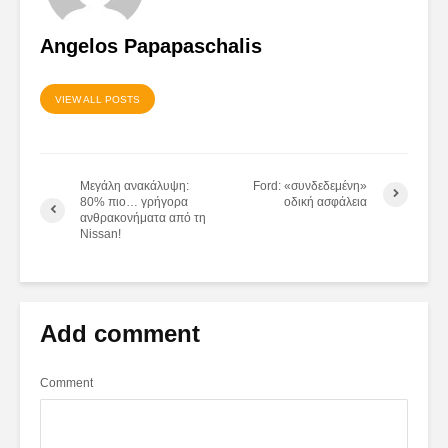
Angelos Papapaschalis
VIEW ALL POSTS
Μεγάλη ανακάλυψη:
Ford: «συνδεδεμένη»
80% πιο… γρήγορα
οδική ασφάλεια
ανθρακονήματα από τη
Nissan!
Add comment
Comment