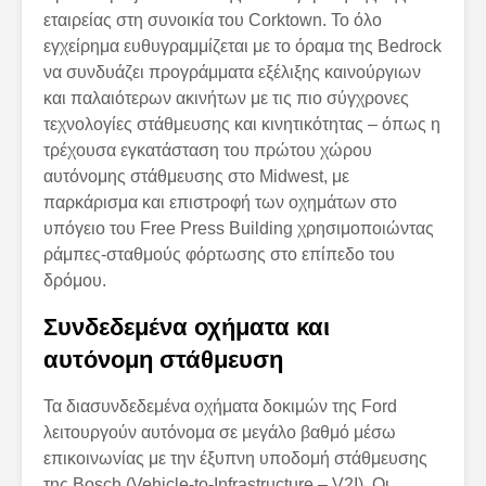
εταιρείας στη συνοικία του Corktown. Το όλο
εγχείρημα ευθυγραμμίζεται με το όραμα της Bedrock
να συνδυάζει προγράμματα εξέλιξης καινούργιων
και παλαιότερων ακινήτων με τις πιο σύγχρονες
τεχνολογίες στάθμευσης και κινητικότητας – όπως η
τρέχουσα εγκατάσταση του πρώτου χώρου
αυτόνομης στάθμευσης στο Midwest, με
παρκάρισμα και επιστροφή των οχημάτων στο
υπόγειο του Free Press Building χρησιμοποιώντας
ράμπες-σταθμούς φόρτωσης στο επίπεδο του
δρόμου.
Συνδεδεμένα οχήματα και
αυτόνομη στάθμευση
Τα διασυνδεδεμένα οχήματα δοκιμών της Ford
λειτουργούν αυτόνομα σε μεγάλο βαθμό μέσω
επικοινωνίας με την έξυπνη υποδομή στάθμευσης
της Bosch (Vehicle-to-Infrastructure – V2I). Οι