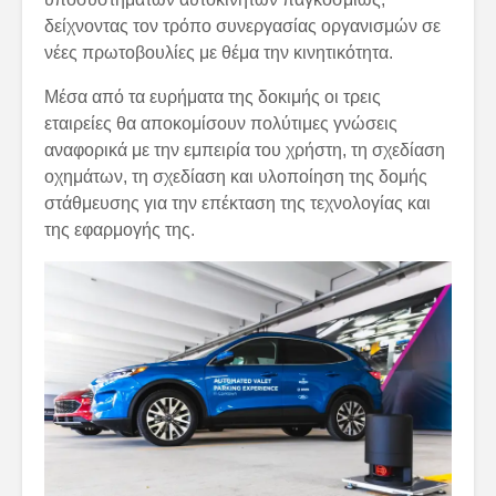
δείχνοντας τον τρόπο συνεργασίας οργανισμών σε
νέες πρωτοβουλίες με θέμα την κινητικότητα.
Μέσα από τα ευρήματα της δοκιμής οι τρεις
εταιρείες θα αποκομίσουν πολύτιμες γνώσεις
αναφορικά με την εμπειρία του χρήστη, τη σχεδίαση
οχημάτων, τη σχεδίαση και υλοποίηση της δομής
στάθμευσης για την επέκταση της τεχνολογίας και
της εφαρμογής της.