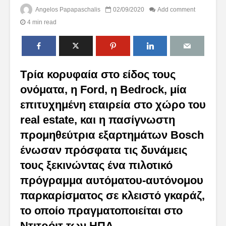
Angelos Papapaschalis
02/09/2020
Add comment
4 min read
Τρία κορυφαία στο είδος τους
ονόματα, η Ford, η Bedrock, μία
επιτυχημένη εταιρεία στο χώρο του
real estate, και η πασίγνωστη
προμηθεύτρια εξαρτημάτων Bosch
ένωσαν πρόσφατα τις δυνάμεις
τους ξεκινώντας ένα πιλοτικό
πρόγραμμα αυτόματου-αυτόνομου
παρκαρίσματος σε κλειστό γκαράζ,
το οποίο πραγματοποιείται στο
Ντιτρόιτ των ΗΠΑ.