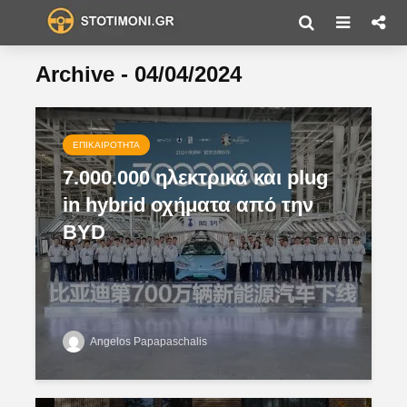
Archive - 04/04/2024
ΕΠΙΚΑΙΡΌΤΗΤΑ
7.000.000 ηλεκτρικά και plug
in hybrid οχήματα από την
BYD
Angelos Papapaschalis