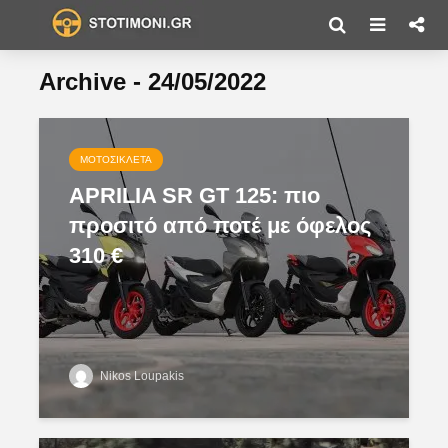
Archive - 24/05/2022
ΜΟΤΟΣΙΚΛΈΤΑ
APRILIA SR GT 125: πιο
προσιτό από ποτέ με όφελος
310 €
Nikos Loupakis