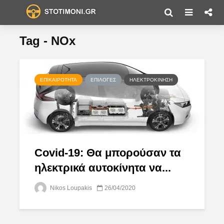
Tag - NOx
ΕΠΙΚΑΙΡΌΤΗΤΑ
ΕΠΙΛΟΓΈΣ
ΗΛΕΚΤΡΟΚΊΝΗΣΗ
Covid-19: Θα μπορούσαν τα
ηλεκτρικά αυτοκίνητα να...
Nikos Loupakis
26/04/2020