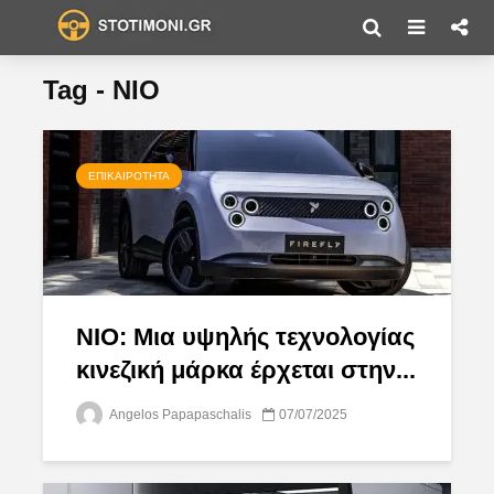
Tag - NIO
ΕΠΙΚΑΙΡΌΤΗΤΑ
NIO: Μια υψηλής τεχνολογίας
κινεζική μάρκα έρχεται στην...
Angelos Papapaschalis
07/07/2025