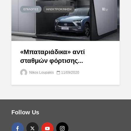
ΕΠΙΛΟΓΈΣ
ΗΛΕΚΤΡΟΚΊΝΗΣΗ
«Μπαταριάδικα» αντί
σταθμών φόρτισης...
Nikos Loupakis
11/09/2020
Follow Us