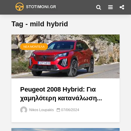
Tag - mild hybrid
ΝΈΑ ΜΟΝΤΈΛΑ
Peugeot 2008 Hybrid: Για
χαμηλότερη κατανάλωση...
Nikos Loupakis
07/06/2024