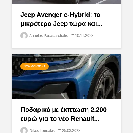
Jeep Avenger e-Hybrid: το
μικρότερο Jeep τώρα και...
Angelos Papapaschalis
10/11/2023
ΝΈΑ ΜΟΝΤΈΛΑ
Ποδαρικό με έκπτωση 2.200
ευρώ για το νέο Renault...
Nikos Loupakis
25/03/2023