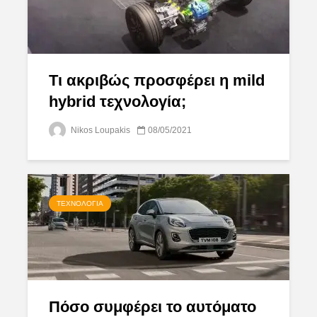
Τι ακριβώς προσφέρει η mild
hybrid τεχνολογία;
Nikos Loupakis
08/05/2021
ΤΕΧΝΟΛΟΓΊΑ
Πόσο συμφέρει το αυτόματο