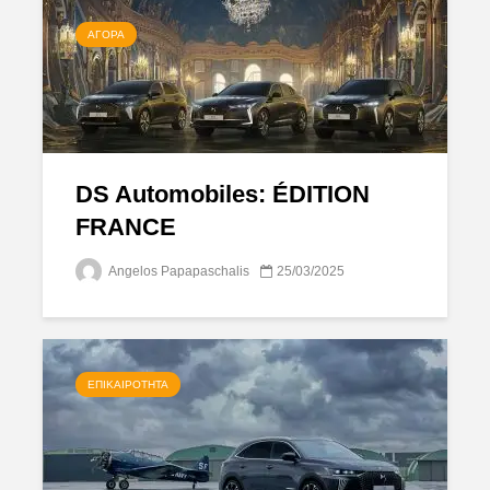
ΑΓΟΡΆ
DS Automobiles: ÉDITION
FRANCE
Angelos Papapaschalis
25/03/2025
ΕΠΙΚΑΙΡΌΤΗΤΑ