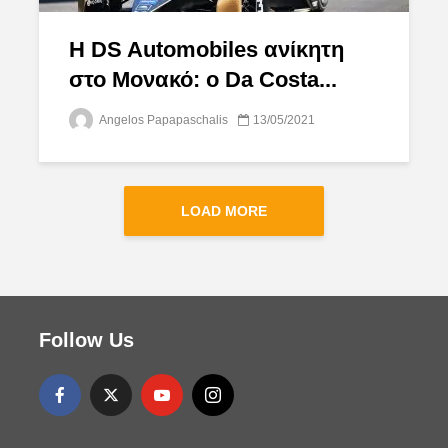
Η DS Automobiles ανίκητη
στο Μονακό: ο Da Costa...
Angelos Papapaschalis
13/05/2021
LOAD MORE
Follow Us