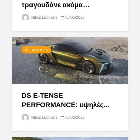
τραγουδάνε ακόμα…
Nikos Loupakis
02/05/2022
ΝΈΑ ΜΟΝΤΈΛΑ
DS E-TENSE
PERFORMANCE: υψηλές...
Nikos Loupakis
09/02/2022