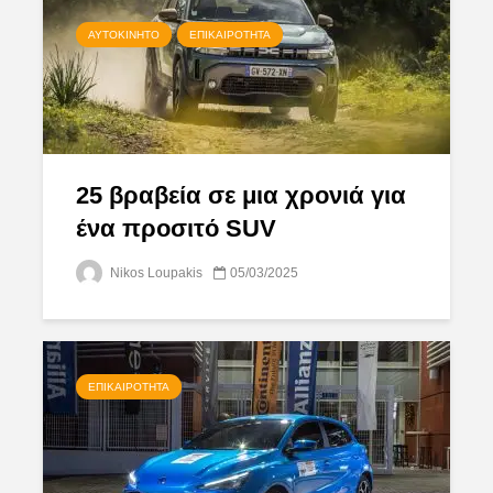
ΑΥΤΟΚΊΝΗΤΟ
ΕΠΙΚΑΙΡΌΤΗΤΑ
25 βραβεία σε μια χρονιά για
ένα προσιτό SUV
Nikos Loupakis
05/03/2025
ΕΠΙΚΑΙΡΌΤΗΤΑ