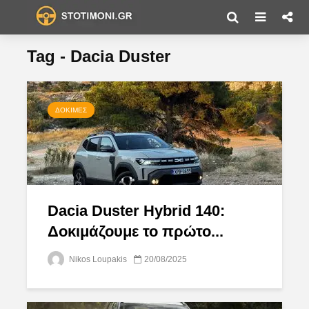
Tag - Dacia Duster
ΔΟΚΙΜΈΣ
Dacia Duster Hybrid 140:
Δοκιμάζουμε το πρώτο...
Nikos Loupakis
20/08/2025