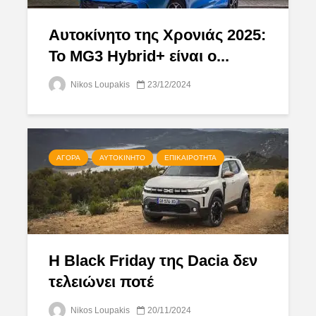
Αυτοκίνητο της Χρονιάς 2025:
Το MG3 Hybrid+ είναι ο...
Nikos Loupakis
23/12/2024
ΑΓΟΡΆ
ΑΥΤΟΚΊΝΗΤΟ
ΕΠΙΚΑΙΡΌΤΗΤΑ
Η Black Friday της Dacia δεν
τελειώνει ποτέ
Nikos Loupakis
20/11/2024