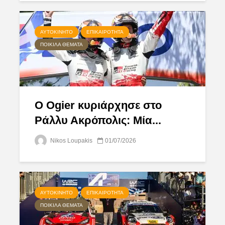
ΑΥΤΟΚΊΝΗΤΟ
ΕΠΙΚΑΙΡΌΤΗΤΑ
ΠΟΙΚΊΛΑ ΘΈΜΑΤΑ
Ο Ogier κυριάρχησε στο
Ράλλυ Ακρόπολις: Μία...
Nikos Loupakis
01/07/2026
ΑΥΤΟΚΊΝΗΤΟ
ΕΠΙΚΑΙΡΌΤΗΤΑ
ΠΟΙΚΊΛΑ ΘΈΜΑΤΑ