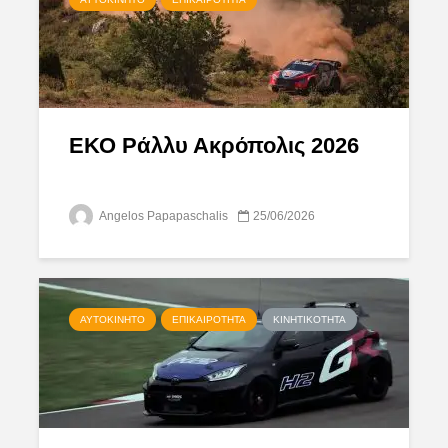
ΕΚΟ Ράλλυ Ακρόπολις 2026
Angelos Papapaschalis
25/06/2026
ΑΥΤΟΚΊΝΗΤΟ
ΕΠΙΚΑΙΡΌΤΗΤΑ
ΚΙΝΗΤΙΚΌΤΗΤΑ