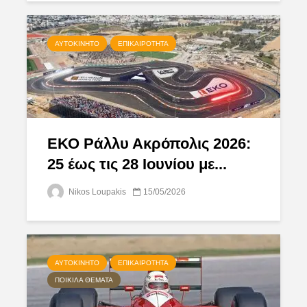
ΑΥΤΟΚΊΝΗΤΟ
ΕΠΙΚΑΙΡΌΤΗΤΑ
ΕΚΟ Ράλλυ Ακρόπολις 2026:
25 έως τις 28 Ιουνίου με...
Nikos Loupakis
15/05/2026
ΑΥΤΟΚΊΝΗΤΟ
ΕΠΙΚΑΙΡΌΤΗΤΑ
ΠΟΙΚΊΛΑ ΘΈΜΑΤΑ