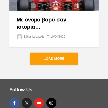
Με όνομα βαρύ σαν
ιστορία…
Nikos Loupakis
10/04/2026
LOAD MORE
Follow Us