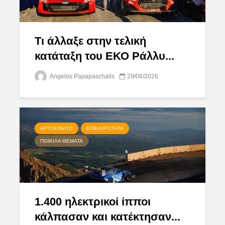
Τι άλλαξε στην τελική
κατάταξη του ΕΚΟ Ράλλυ...
Angelos Papapaschalis
29/06/2026
ΑΥΤΟΚΊΝΗΤΟ
ΕΠΙΚΑΙΡΌΤΗΤΑ
ΠΟΙΚΊΛΑ ΘΈΜΑΤΑ
1.400 ηλεκτρικοί ίπποι
κάλπασαν και κατέκτησαν...