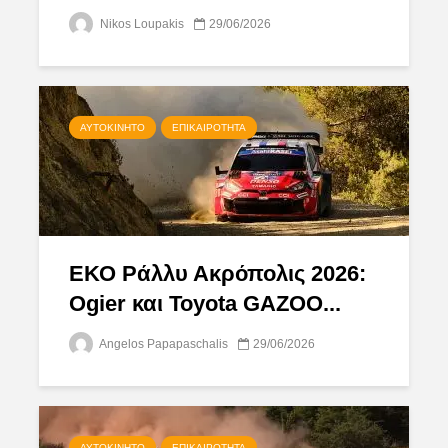
Nikos Loupakis
29/06/2026
ΑΥΤΟΚΊΝΗΤΟ
ΕΠΙΚΑΙΡΌΤΗΤΑ
ΕΚΟ Ράλλυ Ακρόπολις 2026:
Ogier και Toyota GAZOO...
Angelos Papapaschalis
29/06/2026
ΑΥΤΟΚΊΝΗΤΟ
ΕΠΙΚΑΙΡΌΤΗΤΑ