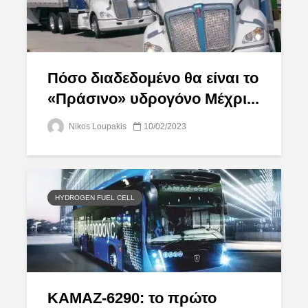
Πόσο διαδεδομένο θα είναι το
«Πράσινο» υδρογόνο Μέχρι...
Nikos Loupakis
10/02/2023
HYDROGEN FUEL CELL
KАМАZ-6290: το πρώτο