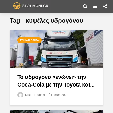
Tag - κυψέλες υδρογόνου
ΕΠΙΚΑΙΡΌΤΗΤΑ
Το υδρογόνο «ενώνει» την
Coca-Cola με την Toyota και...
Nikos Loupakis
05/08/2024