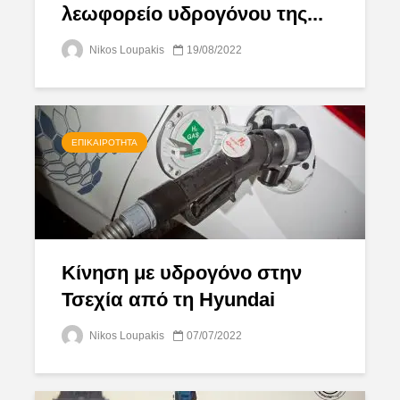
λεωφορείο υδρογόνου της...
Nikos Loupakis
19/08/2022
ΕΠΙΚΑΙΡΌΤΗΤΑ
Κίνηση με υδρογόνο στην
Τσεχία από τη Hyundai
Nikos Loupakis
07/07/2022