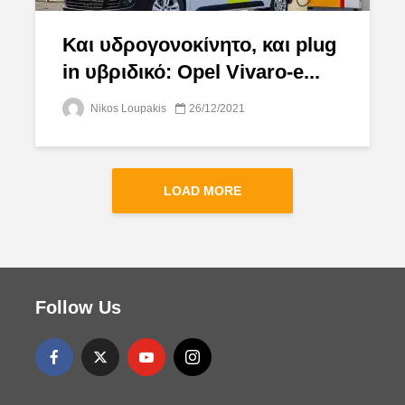
Και υδρογονοκίνητο, και plug
in υβριδικό: Opel Vivaro-e...
Nikos Loupakis
26/12/2021
LOAD MORE
Follow Us