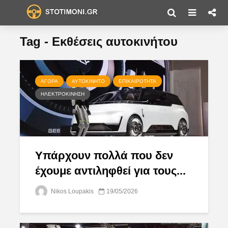
Tag - Εκθέσεις αυτοκινήτου
ΑΓΟΡΆ
ΑΥΤΟΚΊΝΗΤΟ
ΕΠΙΚΑΙΡΌΤΗΤΑ
ΗΛΕΚΤΡΟΚΊΝΗΣΗ
Υπάρχουν πολλά που δεν
έχουμε αντιληφθεί για τους...
Nikos Loupakis
19/05/2026