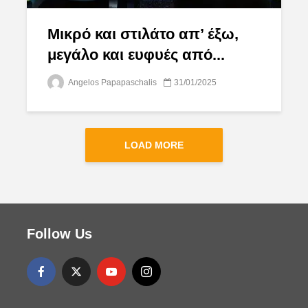
Μικρό και στιλάτο απ’ έξω,
μεγάλο και ευφυές από...
Angelos Papapaschalis
31/01/2025
LOAD MORE
Follow Us