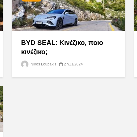
BYD SEAL: Κινέζικο, ποιο
κινέζικο;
Nikos Loupakis
27/11/2024