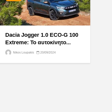
Dacia Jogger 1.0 ECO-G 100
Extreme: Το αυτοκίνητο...
Nikos Loupakis
20/09/2024