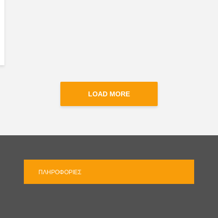
LOAD MORE
ΠΛΗΡΟΦΟΡΊΕΣ