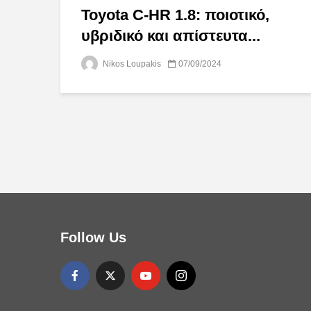
Toyota C-HR 1.8: ποιοτικό,
υβριδικό και απίστευτα...
Nikos Loupakis
07/09/2024
Follow Us