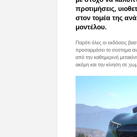
προτιμήσεις, υιοθε
στον τομέα της αν
μοντέλου.
Παρότι όλες οι εκδόσεις βασί
προσαρμόσει το σύστημα αν
από την καθημερινή μετακίν
ακόμη και την κίνηση σε χωμ