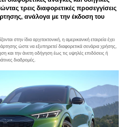
τώντας τρεις διαφορετικές προσεγγίσεις
άρτησης, ανάλογα με την έκδοση του
ζονται στην ίδια αρχιτεκτονική, η αμερικανική εταιρεία έχει
άρτησης ώστε να εξυπηρετεί διαφορετικά σενάρια χρήσης,
ηση και την άνετη οδήγηση έως τις υψηλές επιδόσεις ή
άτινες διαδρομές.