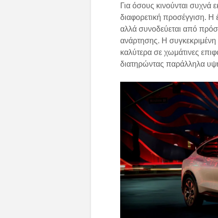
Για όσους κινούνται συχνά 
διαφορετική προσέγγιση. Η
αλλά συνοδεύεται από πρόσ
ανάρτησης. Η συγκεκριμένη 
καλύτερα σε χωμάτινες επιφ
διατηρώντας παράλληλα υψη