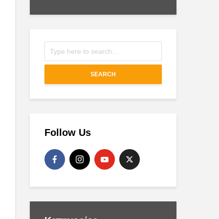
SEARCH
Follow Us