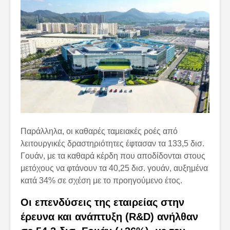
Παράλληλα, οι καθαρές ταμειακές ροές από
λειτουργικές δραστηριότητες έφτασαν τα 133,5 δισ.
Γουάν, με τα καθαρά κέρδη που αποδίδονται στους
μετόχους να φτάνουν τα 40,25 δισ. γουάν, αυξημένα
κατά 34% σε σχέση με το προηγούμενο έτος.
Οι επενδύσεις της εταιρείας στην
έρευνα και ανάπτυξη (R&D) ανήλθαν