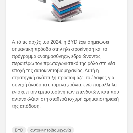
Από τις αρχές του 2024, η BYD έχει σημειώσει
σημαντική πρόοδο στην ηλεκτροκίνηση και το
πρόγραμμα «νοημοσύνης», εδραιώνοντας
περαιτέρω τον πρωταγωνιστικό της ρόλο στη νέα
εποχή της αυτοκινητοβιομηχανίας. Αυτή η
στρατηγική ανάπτυξη προετοιμάζει το έδαφος για
συνεχή άνοδο τα επόμενα χρόνια, ενώ παράλληλα
ενισχύει την εμπιστοσύνη των επενδυτών, κάτι που
αντανακλάται στη σταθερά ισχυρή χρηματιστηριακή
της απόδοση.
BYD
αυτοκινητοβιομηχανία