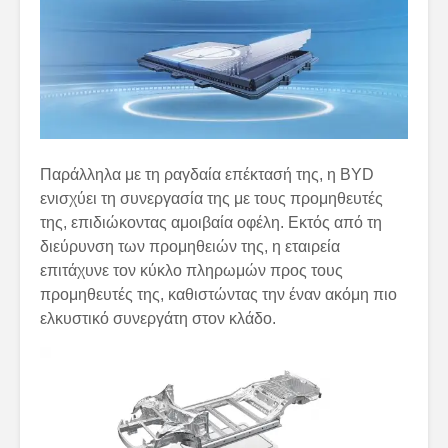
Παράλληλα με τη ραγδαία επέκτασή της, η BYD
ενισχύει τη συνεργασία της με τους προμηθευτές
της, επιδιώκοντας αμοιβαία οφέλη. Εκτός από τη
διεύρυνση των προμηθειών της, η εταιρεία
επιτάχυνε τον κύκλο πληρωμών προς τους
προμηθευτές της, καθιστώντας την έναν ακόμη πιο
ελκυστικό συνεργάτη στον κλάδο.