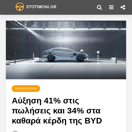
ΕΠΙΚΑΙΡΌΤΗΤΑ
Αύξηση 41% στις
πωλήσεις και 34% στα
καθαρά κέρδη της BYD