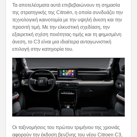
Τα αποτελέσματα αυτά επιβεβαιώνουν τη σημασία
της στρατηγικής της Citroën, η οποία συνδυάζει την
τεχνολογική καινοτομία με την υψηλή άνεση και την
προσιτή τιμή. Με την ελκυστική σχεδίαση, την
εξαιρετική σχέση ποιότητας-τιμής και τη φημισμένη
άνεση, το C3 είναι μια ιδιαίτερα ανταγωνιστική
επιλογή στην κατηγορία του.
Οι ταξινομήσεις του πρώτου τριμήνου της χρονιάς
αφορούν την έκδοση βενζίνης του νέου Citroen C3,