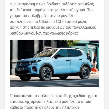
ενώ αναμένουμε τις υβριδικές εκδόσεις στο τέλος
του δεύτερου τριμήνου στην ελληνική αγορά. Την
γκάμα του πολυβραβευμένου μοντέλου
συμπληρώνει το Citroen e-C3 το οποίο μόλις
αφίχθη στις εκθέσεις διανομέων του πανελλαδικού
δικτύου διανομέων της γαλλικής μάρκας.
Πρόκειται για το πρώτο ευρωπαϊκής σχεδίασης και
κατασκευής αμιγώς ηλεκτρικό μοντέλο το οποίο
καθιστά προσιτή σε όλους την ηλεκτρική