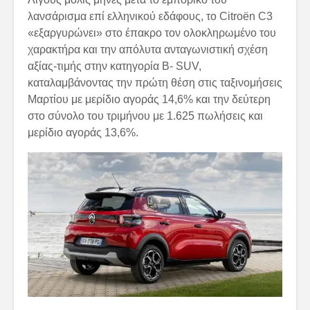
λανσάρισμα επί ελληνικού εδάφους, το Citroën C3
«εξαργυρώνει» στο έπακρο τον ολοκληρωμένο του
χαρακτήρα και την απόλυτα ανταγωνιστική σχέση
αξίας-τιμής στην κατηγορία B- SUV,
καταλαμβάνοντας την πρώτη θέση στις ταξινομήσεις
Μαρτίου με μερίδιο αγοράς 14,6% και την δεύτερη
στο σύνολο του τριμήνου με 1.625 πωλήσεις και
μερίδιο αγοράς 13,6%.