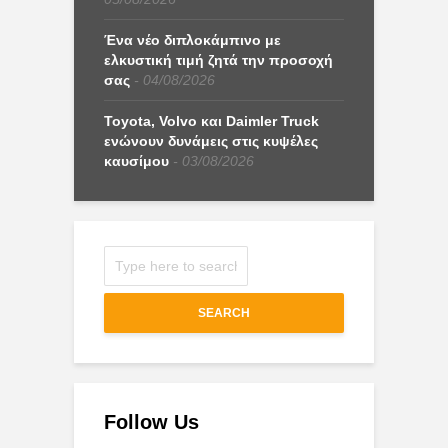
Ένα νέο διπλοκάμπινο με
ελκυστική τιμή ζητά την προσοχή
σας
04/08/2026
Toyota, Volvo και Daimler Truck
ενώνουν δυνάμεις στις κυψέλες
καυσίμου
03/08/2026
SEARCH
Follow Us