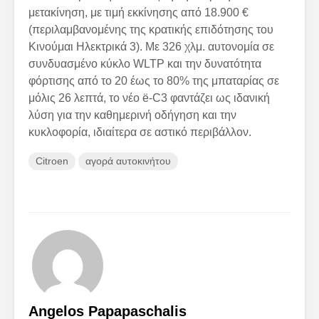
μετακίνηση, με τιμή εκκίνησης από 18.900 €
(περιλαμβανομένης της κρατικής επιδότησης του
Κινούμαι Ηλεκτρικά 3). Με 326 χλμ. αυτονομία σε
συνδυασμένο κύκλο WLTP και την δυνατότητα
φόρτισης από το 20 έως το 80% της μπαταρίας σε
μόλις 26 λεπτά, το νέο ë-C3 φαντάζει ως ιδανική
λύση για την καθημερινή οδήγηση και την
κυκλοφορία, ιδιαίτερα σε αστικό περιβάλλον.
Citroen
αγορά αυτοκινήτου
Angelos Papapaschalis