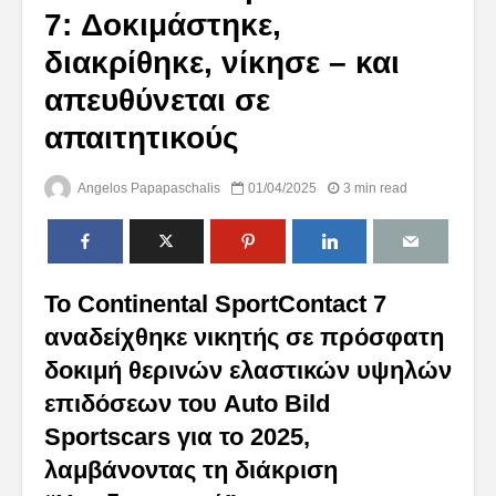
7: Δοκιμάστηκε,
διακρίθηκε, νίκησε – και
απευθύνεται σε
απαιτητικούς
Angelos Papapaschalis
01/04/2025
3 min read
Το Continental SportContact 7
αναδείχθηκε νικητής σε πρόσφατη
δοκιμή θερινών ελαστικών υψηλών
επιδόσεων του Auto Bild
Sportscars για το 2025,
λαμβάνοντας τη διάκριση