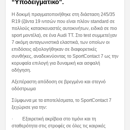
“Υποδειγματικό”.
Η δοκιμή πραγματοποιήθηκε στη διάσταση 245/35
R19 (ζάντα 19 ιντσών που είναι πλέον standard σε
πολλούς κατασκευαστές αυτοκινήτων, ειδικά σε πιο
sport μοντέλα), σε ένα Audi TT. Στο test συμμετείχαν
7 ακόμη ανταγωνιστικά ελαστικά, των οποίων οι
επιδόσεις αξιολογήθηκαν σε διαφορετικές
συνθήκες, αναδεικνύοντας το SportContact 7 ως την
κορυφαία επιλογή για δυναμική και ασφαλή
οδήγηση.
Αξεπέραστη απόδοση σε βρεγμένο και στεγνό
οδόστρωμα
Σύμφωνα με τα αποτελέσματα, το SportContact 7
ξεχώρισε για την:
· Εξαιρετική ακρίβεια στο τιμόνι και τη
σταθερότητα στις στροφές σε όλες τις καιρικές