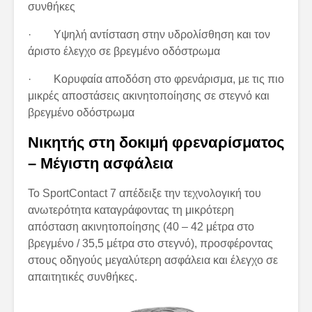
συνθήκες
· Υψηλή αντίσταση στην υδρολίσθηση και τον
άριστο έλεγχο σε βρεγμένο οδόστρωμα
· Κορυφαία αποδόση στο φρενάρισμα, με τις πιο
μικρές αποστάσεις ακινητοποίησης σε στεγνό και
βρεγμένο οδόστρωμα
Νικητής στη δοκιμή φρεναρίσματος
– Μέγιστη ασφάλεια
Το SportContact 7 απέδειξε την τεχνολογική του
ανωτερότητα καταγράφοντας τη μικρότερη
απόσταση ακινητοποίησης (40 – 42 μέτρα στο
βρεγμένο / 35,5 μέτρα στο στεγνό), προσφέροντας
στους οδηγούς μεγαλύτερη ασφάλεια και έλεγχο σε
απαιτητικές συνθήκες.