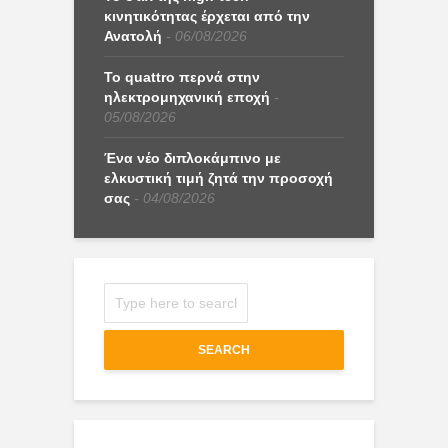
κινητικότητας έρχεται από την
Ανατολή
06/08/2026
Το quattro περνά στην
ηλεκτρομηχανική εποχή
05/08/2026
Ένα νέο διπλοκάμπινο με
ελκυστική τιμή ζητά την προσοχή
σας
04/08/2026
SEARCH