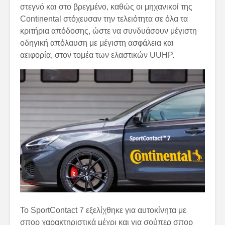
στεγνό και στο βρεγμένο, καθώς οι μηχανικοί της
Continental στόχευσαν την τελειότητα σε όλα τα
κριτήρια απόδοσης, ώστε να συνδυάσουν μέγιστη
οδηγική απόλαυση με μέγιστη ασφάλεια και
αειφορία, στον τομέα των ελαστικών UUHP.
Το SportContact 7 εξελίχθηκε για αυτοκίνητα με
σπορ χαρακτηριστικά μέχρι και για σούπερ σπορ