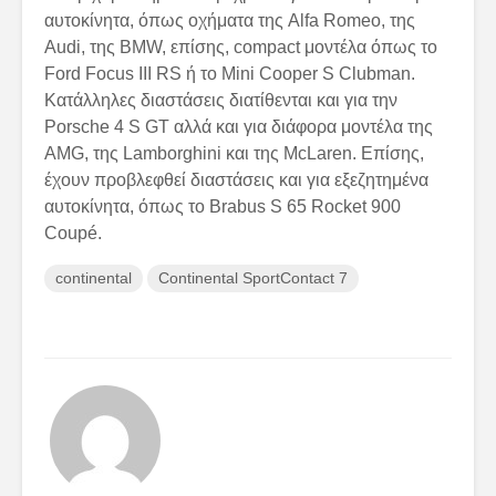
αυτοκίνητα, όπως οχήματα της Alfa Romeo, της
Audi, της BMW, επίσης, compact μοντέλα όπως το
Ford Focus III RS ή το Mini Cooper S Clubman.
Κατάλληλες διαστάσεις διατίθενται και για την
Porsche 4 S GT αλλά και για διάφορα μοντέλα της
AMG, της Lamborghini και της McLaren. Επίσης,
έχουν προβλεφθεί διαστάσεις και για εξεζητημένα
αυτοκίνητα, όπως το Brabus S 65 Rocket 900
Coupé.
continental
Continental SportContact 7