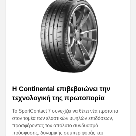
Η Continental επιβεβαιώνει την
τεχνολογική της πρωτοπορία
Το SportContact 7 συνεχίζει να θέτει νέα πρότυπα
στον τομέα των ελαστικών υψηλών επιδόσεων,
προσφέροντας τον απόλυτο συνδυασμό
πρόσφυσης, δυναμικής συμπεριφοράς και