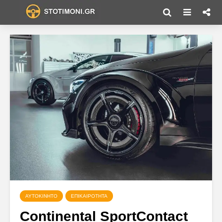
ΑΥΤΟΚΊΝΗΤΟ
ΕΠΙΚΑΙΡΌΤΗΤΑ
Continental SportContact