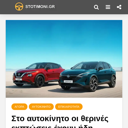
ΑΓΟΡΆ
ΑΥΤΟΚΊΝΗΤΟ
ΕΠΙΚΑΙΡΌΤΗΤΑ
Στο αυτοκίνητο οι θερινές