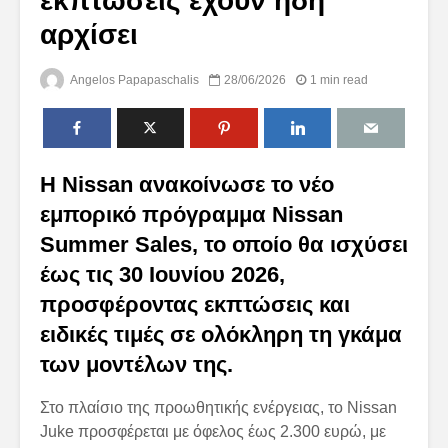
εκπτώσεις έχουν ήδη
αρχίσει
Angelos Papapaschalis
28/06/2026
1 min read
Η Nissan ανακοίνωσε το νέο
εμπορικό πρόγραμμα Nissan
Summer Sales, το οποίο θα ισχύσει
έως τις 30 Ιουνίου 2026,
προσφέροντας εκπτώσεις και
ειδικές τιμές σε ολόκληρη τη γκάμα
των μοντέλων της.
Στο πλαίσιο της προωθητικής ενέργειας, το Nissan
Juke προσφέρεται με όφελος έως 2.300 ευρώ, με