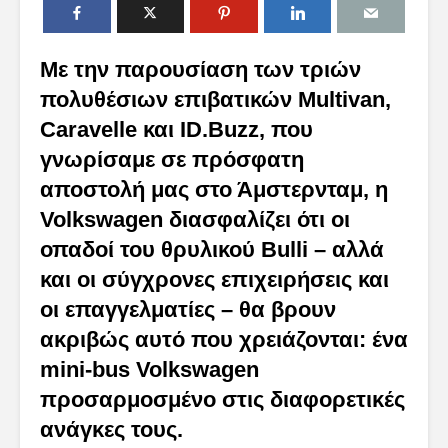
Mε την παρουσίαση των τριών
πολυθέσιων επιβατικών Multivan,
Caravelle και ID.Buzz, που
γνωρίσαμε σε πρόσφατη
αποστολή μας στο Άμστερνταμ, η
Volkswagen διασφαλίζει ότι οι
οπαδοί του θρυλικού Bulli – αλλά
και οι σύγχρονες επιχειρήσεις και
οι επαγγελματίες – θα βρουν
ακριβώς αυτό που χρειάζονται: ένα
mini-bus Volkswagen
προσαρμοσμένο στις διαφορετικές
ανάγκες τους.