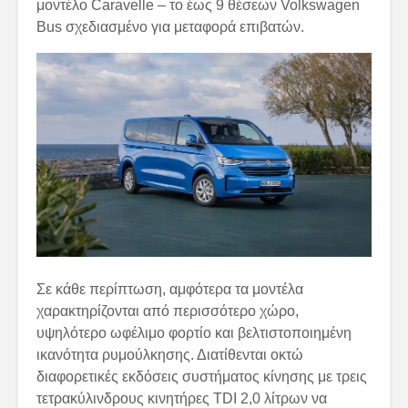
μοντέλο Caravelle – το έως 9 θέσεων Volkswagen
Bus σχεδιασμένο για μεταφορά επιβατών.
Σε κάθε περίπτωση, αμφότερα τα μοντέλα
χαρακτηρίζονται από περισσότερο χώρο,
υψηλότερο ωφέλιμο φορτίο και βελτιστοποιημένη
ικανότητα ρυμούλκησης. Διατίθενται οκτώ
διαφορετικές εκδόσεις συστήματος κίνησης με τρεις
τετρακύλινδρους κινητήρες TDI 2,0 λίτρων να