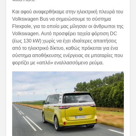
Και αφού αναφερθήκαμε στην ηλεκτρική πλευρά του
Volkswagen Bus να σημειώσουμε το σύστημα
Flexpole, για το οποίο μας μίλησαν οι άνθρωποι της
Volkswagen. Αυτό προσφέρει ταχεία φόρτιση DC
(έως 130 kW) χωρίς να έχει ιδιαίτερες απαιτήσεις
από το ηλεκτρικό δίκτυο, καθώς πρόκειται για ένα
σύστημα αποθήκευσης ενέργειας σε μπαταρίες που
φορτίζει με «απλό» εναλλασσόμενο ρεύμα.