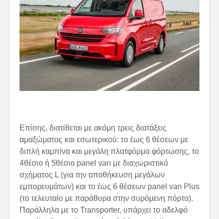
Επίσης, διατίθεται με ακόμη τρεις διατάξεις
αμαξώματος και εσωτερικού: το έως 6 θέσεων με
διπλή καμπίνα και μεγάλη πλατφόρμα φόρτωσης, το
4θέσιο ή 5θέσιο panel van με διαχωριστικό
σχήματος L (για την αποθήκευση μεγάλων
εμπορευμάτων) και το έως 6 θέσεων panel van Plus
(το τελευταίο με παράθυρα στην συρόμενη πόρτα).
Παράλληλα με το Transporter, υπάρχει το αδελφό