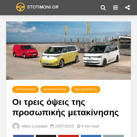
ΑΥΤΟΚΊΝΗΤΟ
ΕΠΙΚΑΙΡΌΤΗΤΑ
ΝΈΑ ΜΟΝΤΈΛΑ
Οι τρεις όψεις της
προσωπικής μετακίνησης
Nikos Loupakis
25/07/2025
6 min read