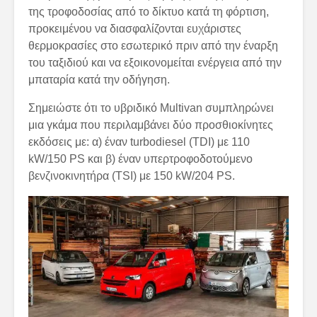
της τροφοδοσίας από το δίκτυο κατά τη φόρτιση,
προκειμένου να διασφαλίζονται ευχάριστες
θερμοκρασίες στο εσωτερικό πριν από την έναρξη
του ταξιδιού και να εξοικονομείται ενέργεια από την
μπαταρία κατά την οδήγηση.
Σημειώστε ότι το υβριδικό Multivan συμπληρώνει
μια γκάμα που περιλαμβάνει δύο προσθιοκίνητες
εκδόσεις με: α) έναν turbodiesel (TDI) με 110
kW/150 PS και β) έναν υπερτροφοδοτούμενο
βενζινοκινητήρα (TSI) με 150 kW/204 PS.