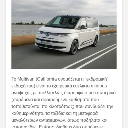
Το Multivan (California ονομάζεται η “εκδρομική”
εκδοχή του) είναι το εξαιρετικά ευέλικτο minibus
αναψυχής με πολλαπλώς διαμορφώσιμο εσωτερικό
(συρόμενα και αφαιρούμενα καθίσματα που
τοποθετούνται ποικιλοτρόπως) που συνδυάζει την
καθημερινότητα, τα ταξίδια και τη μεταφορά
μεγαλύτερων αντικειμένων, όπως ποδήλατα και
ιστιοσανίδες. Επίσης, διαθέτει δύο συρόμενες