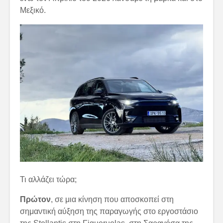
Μεξικό.
Τι αλλάζει τώρα;
Πρώτον
, σε μια κίνηση που αποσκοπεί στη
σημαντική αύξηση της παραγωγής στο εργοστάσιο