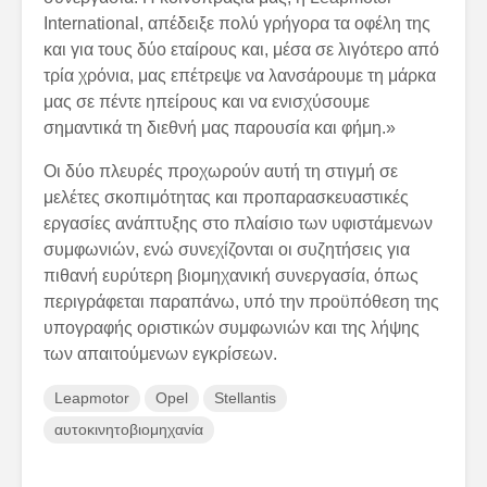
International, απέδειξε πολύ γρήγορα τα οφέλη της
και για τους δύο εταίρους και, μέσα σε λιγότερο από
τρία χρόνια, μας επέτρεψε να λανσάρουμε τη μάρκα
μας σε πέντε ηπείρους και να ενισχύσουμε
σημαντικά τη διεθνή μας παρουσία και φήμη.»
Οι δύο πλευρές προχωρούν αυτή τη στιγμή σε
μελέτες σκοπιμότητας και προπαρασκευαστικές
εργασίες ανάπτυξης στο πλαίσιο των υφιστάμενων
συμφωνιών, ενώ συνεχίζονται οι συζητήσεις για
πιθανή ευρύτερη βιομηχανική συνεργασία, όπως
περιγράφεται παραπάνω, υπό την προϋπόθεση της
υπογραφής οριστικών συμφωνιών και της λήψης
των απαιτούμενων εγκρίσεων.
Leapmotor
Opel
Stellantis
αυτοκινητοβιομηχανία