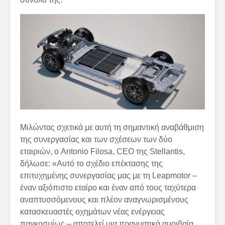
Μιλώντας σχετικά με αυτή τη σημαντική αναβάθμιση
της συνεργασίας και των σχέσεων των δύο
εταιριών, ο Antonio Filosa, CEO της Stellantis,
δήλωσε: «Αυτό το σχέδιο επέκτασης της
επιτυχημένης συνεργασίας μας με τη Leapmotor –
έναν αξιόπιστο εταίρο και έναν από τους ταχύτερα
αναπτυσσόμενους και πλέον αναγνωρισμένους
κατασκευαστές οχημάτων νέας ενέργειας
παγκοσμίως – αποτελεί μια πραγματικά αμοιβαία