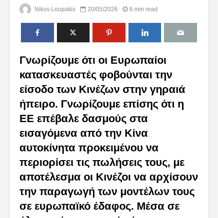
Nikos Loupakis
20/05/2026
6 min read
Γνωρίζουμε ότι οι Ευρωπαίοι
κατασκευαστές φοβούνται την
είσοδο των Κινέζων στην γηραιά
ήπειρο. Γνωρίζουμε επίσης ότι η
ΕΕ επέβαλε δασμούς στα
εισαγόμενα από την Κίνα
αυτοκίνητα προκειμένου να
περιορίσει τις πωλήσεις τους, με
αποτέλεσμα οι Κινέζοι να αρχίσουν
την παραγωγή των μοντέλων τους
σε ευρωπαϊκό έδαφος. Μέσα σε