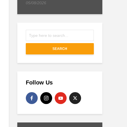
05/08/2026
SEARCH
Follow Us