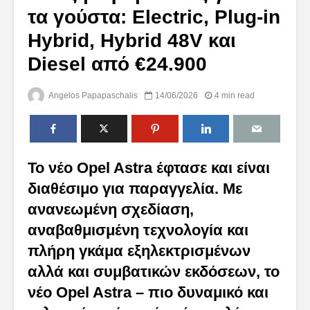
τα γούστα: Electric, Plug-in
Hybrid, Hybrid 48V και
Diesel από €24.900
Angelos Papapaschalis
14/06/2026
4 min read
Το νέο Opel Astra έφτασε και είναι
διαθέσιμο για παραγγελία. Με
ανανεωμένη σχεδίαση,
αναβαθμισμένη τεχνολογία και
πλήρη γκάμα εξηλεκτρισμένων
αλλά και συμβατικών εκδόσεων, το
νέο Opel Astra – πιο δυναμικό και