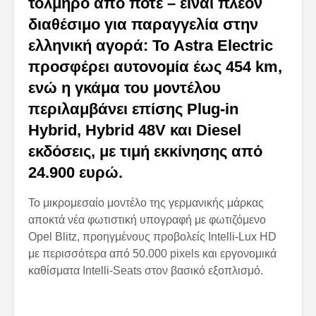
τολμηρό από ποτέ – είναι πλέον
διαθέσιμο για παραγγελία στην
ελληνική αγορά: Το Astra Electric
προσφέρει αυτονομία έως 454 km,
ενώ η γκάμα του μοντέλου
περιλαμβάνει επίσης Plug-in
Hybrid, Hybrid 48V και Diesel
εκδόσεις, με τιμή εκκίνησης από
24.900 ευρώ.
Το μικρομεσαίο μοντέλο της γερμανικής μάρκας
αποκτά νέα φωτιστική υπογραφή με φωτιζόμενο
Opel Blitz, προηγμένους προβολείς Intelli-Lux HD
με περισσότερα από 50.000 pixels και εργονομικά
καθίσματα Intelli-Seats στον βασικό εξοπλισμό.