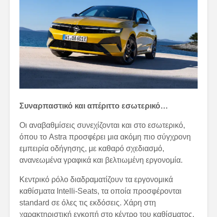
Συναρπαστικό και απέριττο εσωτερικό…
Οι αναβαθμίσεις συνεχίζονται και στο εσωτερικό,
όπου το Astra προσφέρει μια ακόμη πιο σύγχρονη
εμπειρία οδήγησης, με καθαρό σχεδιασμό,
ανανεωμένα γραφικά και βελτιωμένη εργονομία.
Κεντρικό ρόλο διαδραματίζουν τα εργονομικά
καθίσματα Intelli-Seats, τα οποία προσφέρονται
standard σε όλες τις εκδόσεις. Χάρη στη
χαρακτηριστική εγκοπή στο κέντρο του καθίσματος,