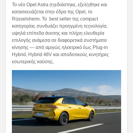
Το νέο Opel Astra σχεδιάστηκε, εξελίχθηκε και
κατασκευάζεται στην έδρα της Opel, το
Rüsselsheim. Το best seller της compact
κατηγορίας συνδυάζει προηγμένη τεχνολογία,
υψηλά επίπεδα άνεσης και πλήρη ελευθερία
επιλογής ανάμεσα σε διαφορετικά συστήματα
κίνησης — από αμιγώς ηλεκτρικό έως Plug-in
Hybrid, Hybrid 48V και αποδοτικούς κινητήρες
εσωτερικής καύσης.