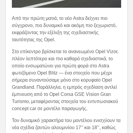
Από την πρώτη ματιά, το νέο Astra δείχνει πιο
σύγχρονο, πιο δυναμικό και ακόμη πιο ξεχωριστό,
εκφράζοντας την εξέλιξη της σχεδιαστικής
ταυτότητας της Opel.
Στο επίκεντρο βρίσκεται το ανανεωμένο Opel Vizor,
πλέον λεπτότερο και πιο καθαρό σχεδιαστικά, το
οποίο ενσωματώνει για πρώτη φορά στο Astra
φωτιζόμενο Opel Blitz — ένα στοιχείο που μέχρι
σήμερα συναντούσαμε μόνο στο κορυφαίο Opel
Grandland. Παράλληλα, η εμπρός σχεδίαση αντλεί
έμπνευση από το Opel Corsa GSE Vision Gran
Turismo, μεταφέροντας στοιχεία του εντυπωσιακού
concept car σε μοντέλο παραγωγής.
Τον δυναμικό χαρακτήρα του μοντέλου ενισχύουν τα
νέα σχέδια ζαντών αλουμινίου 17’’ και 18’’, καθώς