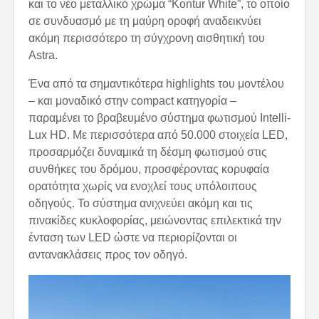
και το νέο μεταλλικό χρώμα “Kontur White”, το οποίο
σε συνδυασμό με τη μαύρη οροφή αναδεικνύει
ακόμη περισσότερο τη σύγχρονη αισθητική του
Astra.
Ένα από τα σημαντικότερα highlights του μοντέλου
– και μοναδικό στην compact κατηγορία –
παραμένει το βραβευμένο σύστημα φωτισμού Intelli-
Lux HD. Με περισσότερα από 50.000 στοιχεία LED,
προσαρμόζει δυναμικά τη δέσμη φωτισμού στις
συνθήκες του δρόμου, προσφέροντας κορυφαία
ορατότητα χωρίς να ενοχλεί τους υπόλοιπους
οδηγούς. Το σύστημα ανιχνεύει ακόμη και τις
πινακίδες κυκλοφορίας, μειώνοντας επιλεκτικά την
ένταση των LED ώστε να περιορίζονται οι
αντανακλάσεις προς τον οδηγό.