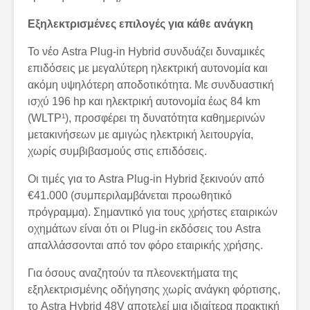
Εξηλεκτρισμένες επιλογές για κάθε ανάγκη
Το νέο Astra Plug-in Hybrid συνδυάζει δυναμικές
επιδόσεις με μεγαλύτερη ηλεκτρική αυτονομία και
ακόμη υψηλότερη αποδοτικότητα. Με συνδυαστική
ισχύ 196 hp και ηλεκτρική αυτονομία έως 84 km
(WLTP¹), προσφέρει τη δυνατότητα καθημερινών
μετακινήσεων με αμιγώς ηλεκτρική λειτουργία,
χωρίς συμβιβασμούς στις επιδόσεις.
Οι τιμές για το Astra Plug-in Hybrid ξεκινούν από
€41.000 (συμπεριλαμβάνεται προωθητικό
πρόγραμμα). Σημαντικό για τους χρήστες εταιρικών
οχημάτων είναι ότι οι Plug-in εκδόσεις του Astra
απαλλάσσονται από τον φόρο εταιρικής χρήσης.
Για όσους αναζητούν τα πλεονεκτήματα της
εξηλεκτρισμένης οδήγησης χωρίς ανάγκη φόρτισης,
το Astra Hybrid 48V αποτελεί μια ιδιαίτερα πρακτική