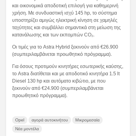
και οικονομικά αποδοτική επιλογή για καθημερινή
χρήση. Με συνδυαστική ισχύ 145 hp, το σύστημα
υποστηρίζει αμιγώς ηλεκτρική κίνηση σε χαμηλές
ταχύτητες και συμβάλλει σημαντικά στη μείωση της
κατανάλωσης και των εκπομπών CO₂.
Οι τιμές για το Astra Hybrid ξεκινούν από €26.900
(συμπεριλαμβάνεται προωθητικό πρόγραμμα).
Για όσους προτιμούν κινητήρες εσωτερικής καύσης,
το Astra διατίθεται και με αποδοτικό κινητήρα 1.5 lt
Diesel 130 hp και αυτόματο κιβώτιο, με που
ξεκινούν από €24.900 (συμπεριλαμβάνεται
προωθητικό πρόγραμμα).
Opel
αγορά αυτοκινήτου
Μικρομεσαία
Νέα μοντέλα