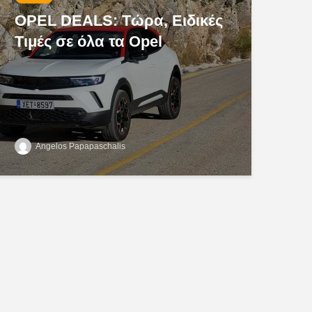
OPEL DEALS: Τώρα, Ειδικές
Τιμές σε όλα τα Opel
Angelos Papapaschalis