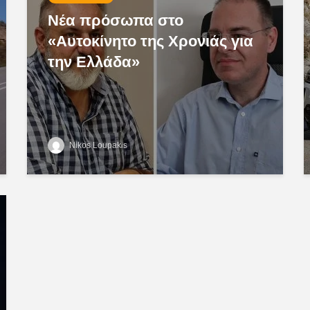
Νέα πρόσωπα στο
«Αυτοκίνητο της Χρονιάς για
την Ελλάδα»
Nikos Loupakis