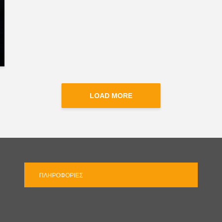
LOAD MORE
ΠΛΗΡΟΦΟΡΊΕΣ